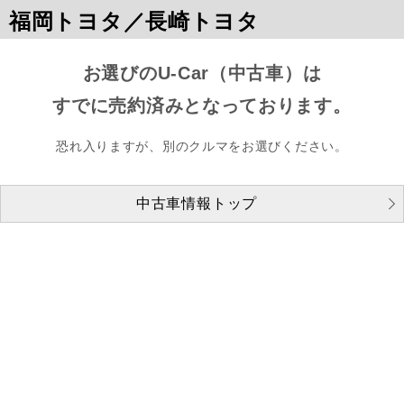
福岡トヨタ／長崎トヨタ
お選びのU-Car（中古車）は
すでに売約済みとなっております。
恐れ入りますが、別のクルマをお選びください。
中古車情報トップ