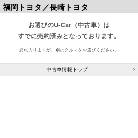
福岡トヨタ／長崎トヨタ
お選びのU-Car（中古車）は
すでに売約済みとなっております。
恐れ入りますが、別のクルマをお選びください。
中古車情報トップ