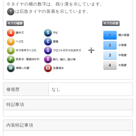
タイヤの横の数字は、残り溝を示しています。
は応急タイヤの装着を示しています。
修復歴
なし
特記事項
内装特記事項