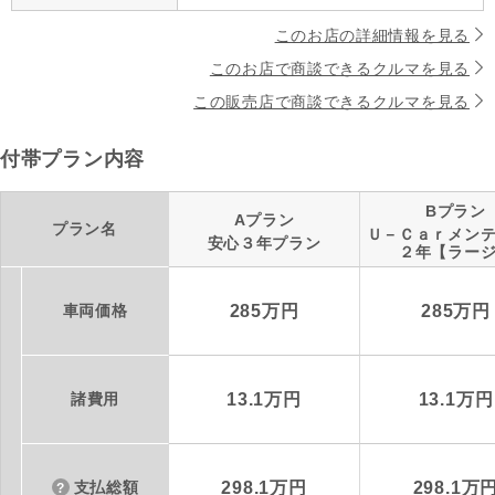
このお店の詳細情報を見る
このお店で商談できるクルマを見る
この販売店で商談できるクルマを見る
付帯プラン内容
Bプラン
Aプラン
プラン名
Ｕ－Ｃａｒメン
安心３年プラン
２年【ラー
車両価格
285万円
285万円
諸費用
13.1万円
13.1万円
支払総額
298.1万円
298.1万