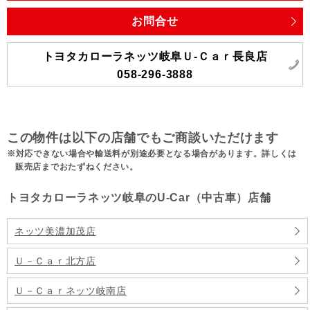
お問合せ
トヨタカローラネッツ岐阜Ｕ‐Ｃａｒ長良店
058-296-3888
この物件は以下の店舗でもご商談いただけます
対応できない場合や輸送料が別途必要となる場合があります。詳しくは
販売店までおたずねください。
トヨタカローラネッツ岐阜のU-Car（中古車）店舗
ネッツ美濃加茂店
Ｕ－Ｃａｒ北方店
Ｕ－Ｃａｒネッツ岐南店