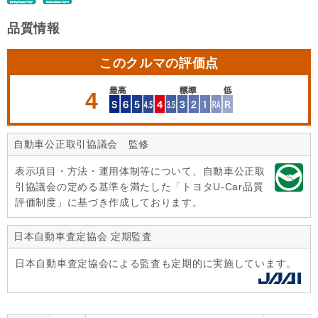
品質情報
このクルマの評価点
4
自動車公正取引協議会 監修
表示項目・方法・運用体制等について、自動車公正取
引協議会の定める基準を満たした「トヨタU-Car品質
評価制度」に基づき作成しております。
日本自動車査定協会 定期監査
日本自動車査定協会による監査も定期的に実施しています。