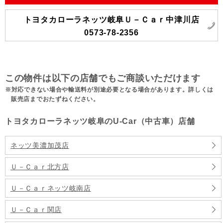
トヨタカローラネッツ岐阜Ｕ－Ｃａｒ中津川店
0573-78-2356
この物件は以下の店舗でもご商談いただけます
対応できない場合や輸送料が別途必要となる場合があります。詳しくは
販売店までおたずねください。
トヨタカローラネッツ岐阜のU-Car（中古車）店舗
ネッツ美濃加茂店
Ｕ－Ｃａｒ北方店
Ｕ－Ｃａｒネッツ岐南店
Ｕ－Ｃａｒ関店