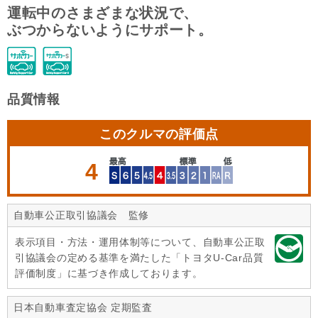
運転中のさまざまな状況で、
ぶつからないようにサポート。
品質情報
このクルマの評価点
4
自動車公正取引協議会 監修
表示項目・方法・運用体制等について、自動車公正取
引協議会の定める基準を満たした「トヨタU-Car品質
評価制度」に基づき作成しております。
日本自動車査定協会 定期監査