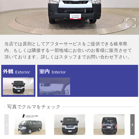
当店では原則としてアフターサービスをご提供できる岐阜県
内、もしくは隣接する一部地域にお住いのお客様に販売させて
頂いております。詳しくはスタッフまでお問い合わせ下さい。
写真でクルマをチェック