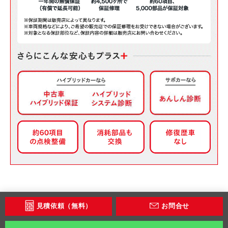
見積依頼（無料）
お問合せ