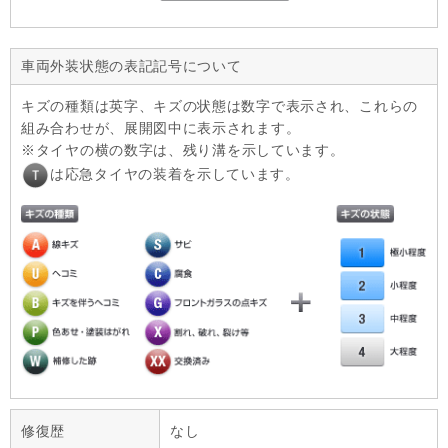
車両外装状態の表記記号について
キズの種類は英字、キズの状態は数字で表示され、これらの
組み合わせが、展開図中に表示されます。
タイヤの横の数字は、残り溝を示しています。
は応急タイヤの装着を示しています。
修復歴
なし