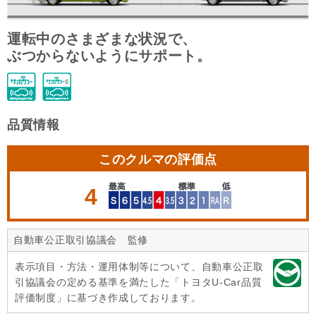
運転中のさまざまな状況で、
ぶつからないようにサポート。
品質情報
このクルマの評価点
4
自動車公正取引協議会 監修
表示項目・方法・運用体制等について、自動車公正取
引協議会の定める基準を満たした「トヨタU-Car品質
評価制度」に基づき作成しております。