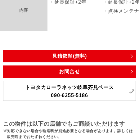
延長保証+2年
延長保証+2
内容
点検メンテ
見積依頼(無料)
お問合せ
トヨタカローラネッツ岐阜芥見ベース
090-6355-5186
この物件は以下の店舗でもご商談いただけます
対応できない場合や輸送料が別途必要となる場合があります。詳しくは
販売店までおたずねください。