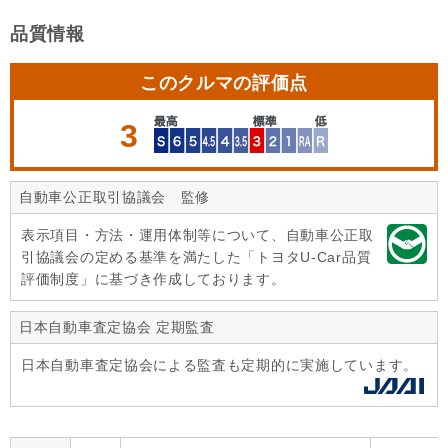
品質情報
このクルマの評価点
3
自動車公正取引協議会 監修
表示項目・方法・運用体制等について、自動車公正取
引協議会の定める基準を満たした「トヨタU-Car品質
評価制度」に基づき作成しております。
日本自動車査定協会 定期監査
日本自動車査定協会による監査も定期的に実施しています。