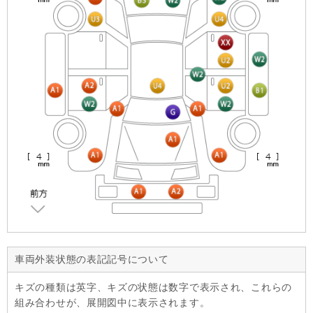
車両外装状態の表記記号について
キズの種類は英字、キズの状態は数字で表示され、これらの
組み合わせが、展開図中に表示されます。