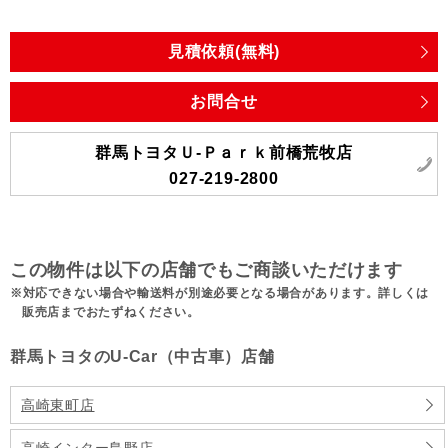
見積依頼(無料)
お問合せ
群馬トヨタＵ-Ｐａｒｋ前橋荒牧店
027-219-2800
この物件は以下の店舗でもご商談いただけます
対応できない場合や輸送料が別途必要となる場合があります。詳しくは
販売店までおたずねください。
群馬トヨタのU-Car（中古車）店舗
高崎東町店