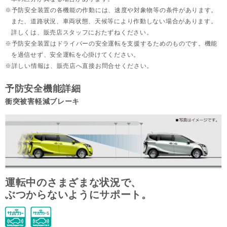
予防安全装置の各機能の作動には、速度や対象物等の条件があります。
また、道路状況、車両状態、天候等により作動しない場合があります。
詳しくは、販売店スタッフにおたずねください。
予防安全装置はドライバーの安全運転を支援するためのものです。機能
を過信せず、安全運転を心掛けてください。
詳しい情報は、販売店へ直接お問合せください。
予防安全機能詳細
衝突被害軽減ブレーキ
運転中のさまざまな状況で、
ぶつからないようにサポート。