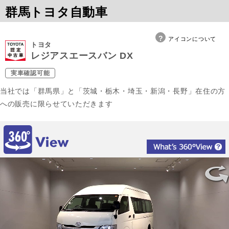
群馬トヨタ自動車
アイコンについて
トヨタ
レジアスエースバン DX
実車確認可能
当社では「群馬県」と「茨城・栃木・埼玉・新潟・長野」在住の方
への販売に限らせていただきます