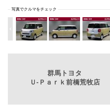
写真でクルマをチェック
群馬トヨタ
Ｕ-Ｐａｒｋ前橋荒牧店