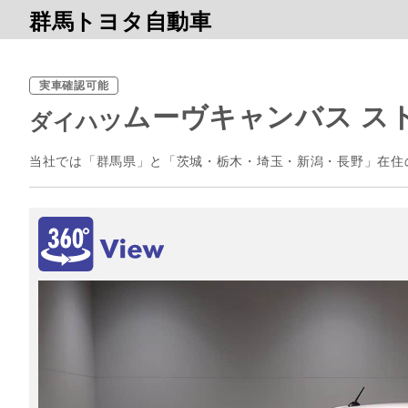
群馬トヨタ自動車
実車確認可能
ムーヴキャンバス スト
ダイハツ
当社では「群馬県」と「茨城・栃木・埼玉・新潟・長野」在住