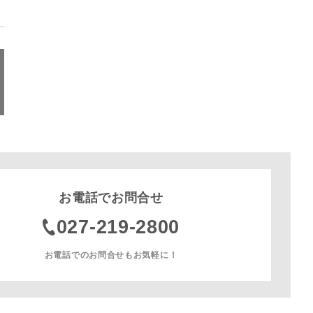
お電話でお問合せ
027-219-2800
お電話でのお問合せもお気軽に！