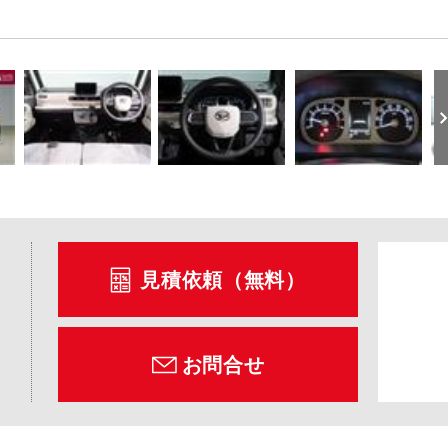
見積依頼（無料）
お問合せ