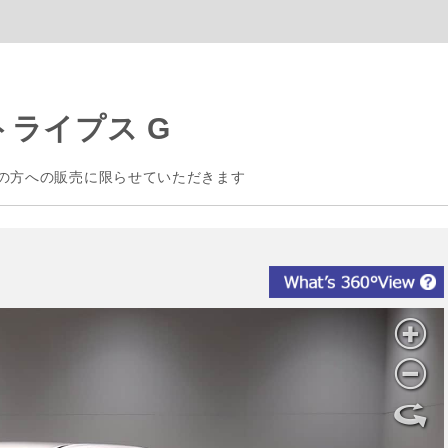
ライプス G
の方への販売に限らせていただきます