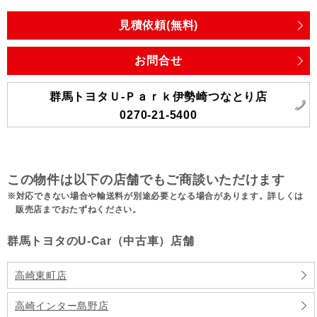
見積依頼(無料)
お問合せ
群馬トヨタＵ-Ｐａｒｋ伊勢崎つなとり店
0270-21-5400
この物件は以下の店舗でもご商談いただけます
対応できない場合や輸送料が別途必要となる場合があります。詳しくは
販売店までおたずねください。
群馬トヨタのU-Car（中古車）店舗
高崎東町店
高崎インター島野店