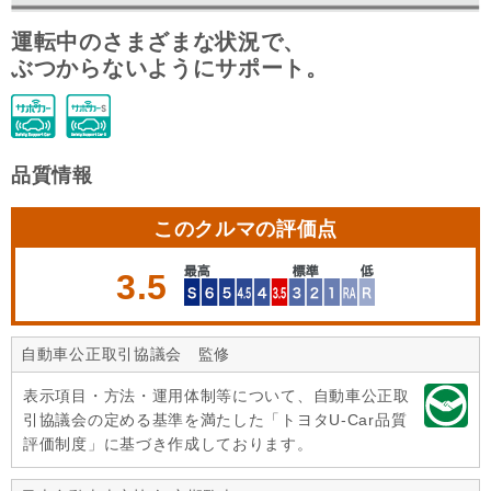
運転中のさまざまな状況で、
ぶつからないようにサポート。
品質情報
このクルマの評価点
3.5
自動車公正取引協議会 監修
表示項目・方法・運用体制等について、自動車公正取
引協議会の定める基準を満たした「トヨタU-Car品質
評価制度」に基づき作成しております。