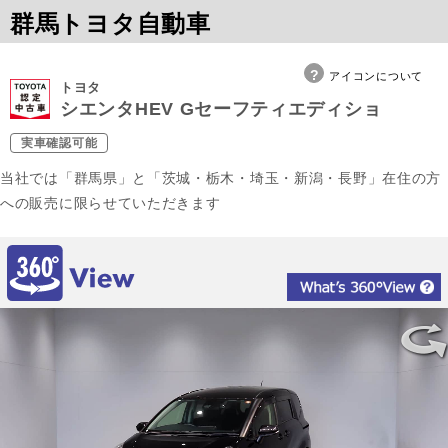
群馬トヨタ自動車
アイコンについて
トヨタ
シエンタHEV Gセーフティエディショ
実車確認可能
当社では「群馬県」と「茨城・栃木・埼玉・新潟・長野」在住の方
への販売に限らせていただきます