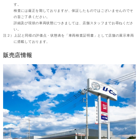
す。
検査には厳正を期しておりますが、保証したものではございませんのでそ
の旨ご了承ください。
詳細及び現状の車両状態につきましては、店舗スタッフまでお尋ねくださ
い。
注２）
上記と同様の評価点・状態表を「車両検査証明書」として店舗の展示車両
に搭載しております。
販売店情報