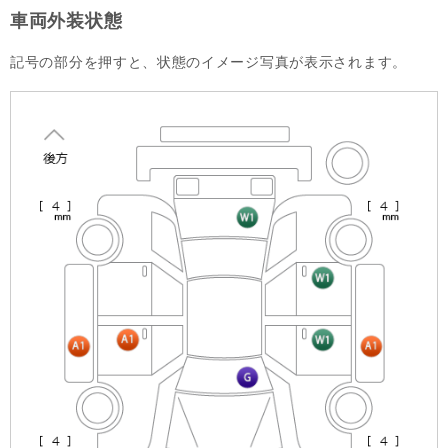
車両外装状態
記号の部分を押すと、状態のイメージ写真が表示されます。