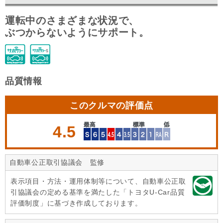
運転中のさまざまな状況で、
ぶつからないようにサポート。
品質情報
このクルマの評価点
4.5
自動車公正取引協議会 監修
表示項目・方法・運用体制等について、自動車公正取
引協議会の定める基準を満たした「トヨタU-Car品質
評価制度」に基づき作成しております。