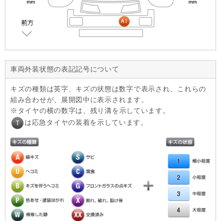
車両外装状態の表記記号について
キズの種類は英字、キズの状態は数字で表示され、これらの
組み合わせが、展開図中に表示されます。
タイヤの横の数字は、残り溝を示しています。
は応急タイヤの装着を示しています。