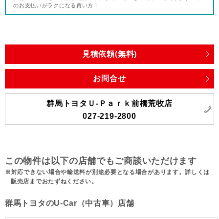
のお支払いがラクになる買い方！
見積依頼(無料)
お問合せ
群馬トヨタＵ-Ｐａｒｋ前橋荒牧店
027-219-2800
この物件は以下の店舗でもご商談いただけます
対応できない場合や輸送料が別途必要となる場合があります。詳しくは
販売店までおたずねください。
群馬トヨタのU-Car（中古車）店舗