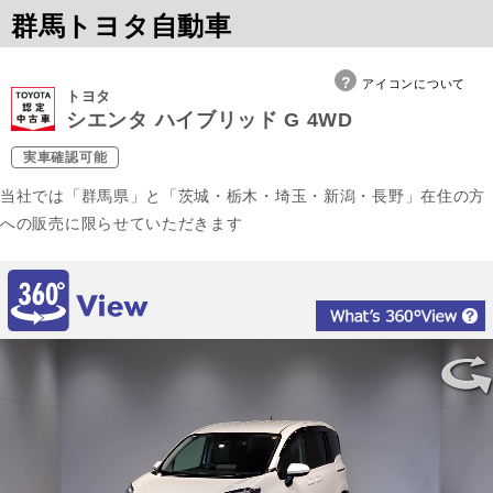
群馬トヨタ自動車
アイコンについて
トヨタ
シエンタ ハイブリッド G 4WD
実車確認可能
当社では「群馬県」と「茨城・栃木・埼玉・新潟・長野」在住の方
への販売に限らせていただきます