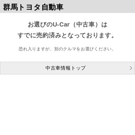
群馬トヨタ自動車
お選びのU-Car（中古車）は
すでに売約済みとなっております。
恐れ入りますが、別のクルマをお選びください。
中古車情報トップ