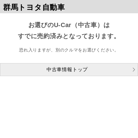
群馬トヨタ自動車
お選びのU-Car（中古車）は
すでに売約済みとなっております。
恐れ入りますが、別のクルマをお選びください。
中古車情報トップ