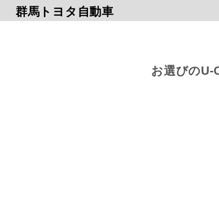
群馬トヨタ自動車
お選びのU-