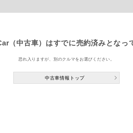
Car（中古車）は
すでに売約済みとなっ
恐れ入りますが、別のクルマをお選びください。
中古車情報トップ