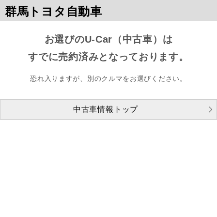
群馬トヨタ自動車
お選びのU-Car（中古車）は
すでに売約済みとなっております。
恐れ入りますが、別のクルマをお選びください。
中古車情報トップ