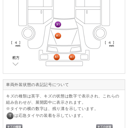
車両外装状態の表記記号について
キズの種類は英字、キズの状態は数字で表示され、これらの
組み合わせが、展開図中に表示されます。
タイヤの横の数字は、残り溝を示しています。
は応急タイヤの装着を示しています。