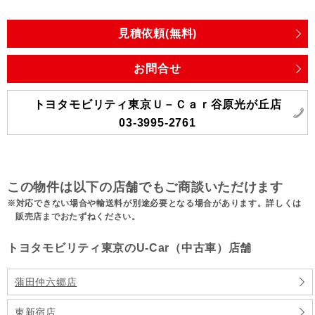
見積依頼(無料)
お問合せ
トヨタモビリティ東京Ｕ－Ｃａｒ谷原光が丘店
03-3995-2761
この物件は以下の店舗でもご商談いただけます
対応できない場合や輸送料が別途必要となる場合があります。詳しくは
販売店までおたずねください。
トヨタモビリティ東京のU-Car（中古車）店舗
蒲田仲六郷店
東新宿店