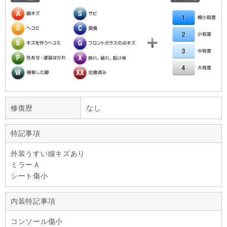
修復歴
なし
特記事項
外装うすい線キズあり
ミラーＡ
シート傷小
内装特記事項
コンソール傷小