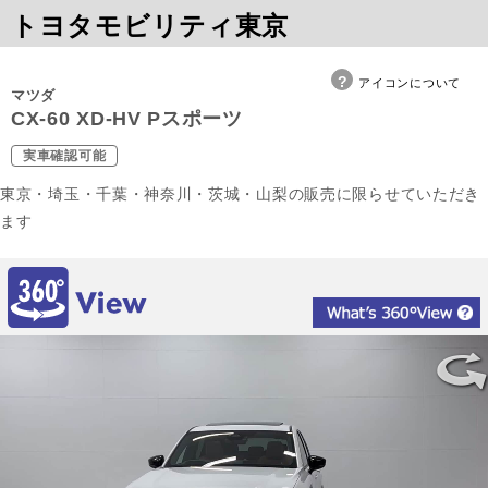
トヨタモビリティ東京
アイコンについて
マツダ
CX-60 XD-HV Pスポーツ
実車確認可能
東京・埼玉・千葉・神奈川・茨城・山梨の販売に限らせていただき
ます