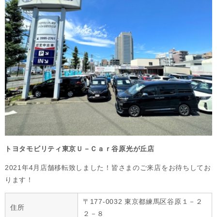
トヨタモビリティ東京Ｕ－Ｃａｒ谷原光が丘店
2021年4月店舗移転致しました！皆さまのご来店をお待ちしてお
ります！
〒177-0032 東京都練馬区谷原１－２
住所
２－８