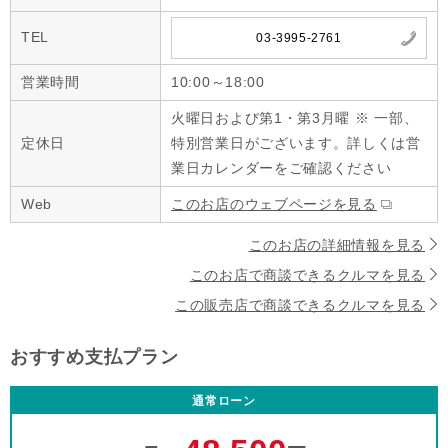
TEL
03-3995-2761
営業時間
10:00～18:00
火曜日および第1・第3月曜 ※ 一部、
定休日
特別営業日がございます。詳しくは営
業日カレンダーをご確認ください
Web
このお店のウェブページを見る
このお店の詳細情報を見る
このお店で商談できるクルマを見る
この販売店で商談できるクルマを見る
おすすめ支払プラン
通常ローン