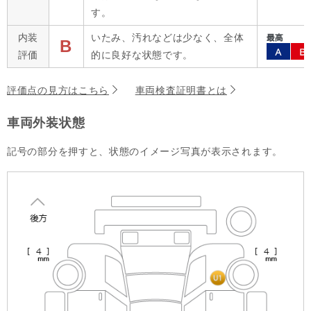
す。
内装
いたみ、汚れなどは少なく、全体
B
評価
的に良好な状態です。
評価点の見方はこちら
車両検査証明書とは
車両外装状態
記号の部分を押すと、状態のイメージ写真が表示されます。