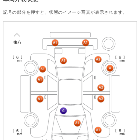
記号の部分を押すと、状態のイメージ写真が表示されます。