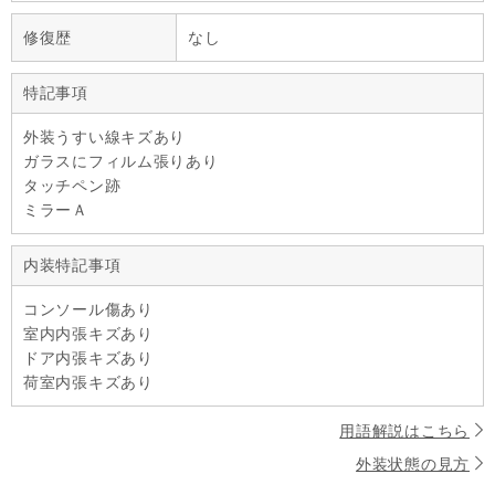
修復歴
なし
特記事項
外装うすい線キズあり
ガラスにフィルム張りあり
タッチペン跡
ミラーＡ
内装特記事項
コンソール傷あり
室内内張キズあり
ドア内張キズあり
荷室内張キズあり
用語解説はこちら
外装状態の見方