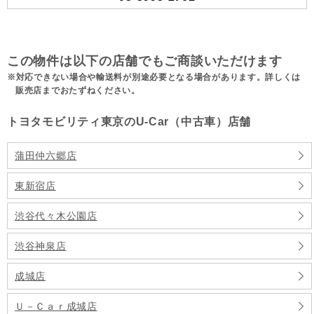
この物件は以下の店舗でもご商談いただけます
対応できない場合や輸送料が別途必要となる場合があります。詳しくは
販売店までおたずねください。
トヨタモビリティ東京のU-Car（中古車）店舗
蒲田仲六郷店
東新宿店
渋谷代々木公園店
渋谷神泉店
成城店
Ｕ－Ｃａｒ成城店