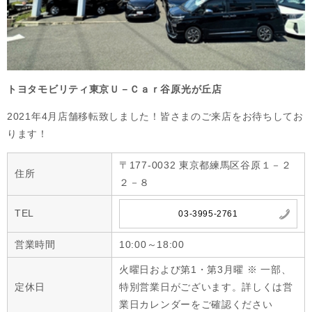
トヨタモビリティ東京Ｕ－Ｃａｒ谷原光が丘店
2021年4月店舗移転致しました！皆さまのご来店をお待ちしてお
ります！
〒177-0032 東京都練馬区谷原１－２
住所
２－８
TEL
03-3995-2761
営業時間
10:00～18:00
火曜日および第1・第3月曜 ※ 一部、
定休日
特別営業日がございます。詳しくは営
業日カレンダーをご確認ください