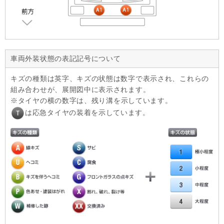
車両外装状態の表記記号について
キズの種類は英字、キズの状態は数字で表示され、これらの
組み合わせが、展開図中に表示されます。
タイヤの横の数字は、残り溝を示しています。
は応急タイヤの装着を示しています。