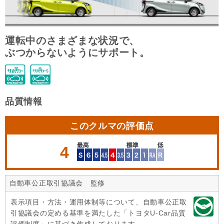
運転中のさまざまな状況で、
ぶつからないようにサポート。
品質情報
このクルマの評価点
4
自動車公正取引協議会 監修
表示項目・方法・運用体制等について、自動車公正取
引協議会の定める基準を満たした「トヨタU-Car品質