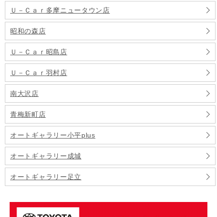
Ｕ－Ｃａｒ多摩ニュータウン店
昭和の森店
Ｕ－Ｃａｒ昭島店
Ｕ－Ｃａｒ羽村店
南大沢店
青梅新町店
オートギャラリー小平plus
オートギャラリー成城
オートギャラリー足立