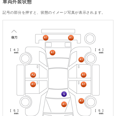
車両外装状態
記号の部分を押すと、状態のイメージ写真が表示されます。