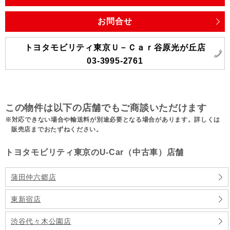
お問合せ
トヨタモビリティ東京Ｕ－Ｃａｒ谷原光が丘店
03-3995-2761
この物件は以下の店舗でもご商談いただけます
対応できない場合や輸送料が別途必要となる場合があります。詳しくは
販売店までおたずねください。
トヨタモビリティ東京のU-Car（中古車）店舗
蒲田仲六郷店
東新宿店
渋谷代々木公園店