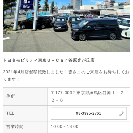
トヨタモビリティ東京Ｕ－Ｃａｒ谷原光が丘店
2021年4月店舗移転致しました！皆さまのご来店をお待ちしてお
ります！
〒177-0032 東京都練馬区谷原１－２
住所
２－８
TEL
03-3995-2761
営業時間
10:00～18:00