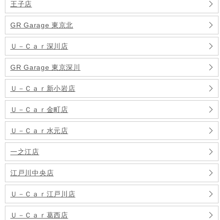
王子店
GR Garage 東京北
Ｕ－Ｃａｒ深川店
GR Garage 東京深川
Ｕ－Ｃａｒ新小岩店
Ｕ－Ｃａｒ金町店
Ｕ－Ｃａｒ水元店
一之江店
江戸川中央店
Ｕ－Ｃａｒ江戸川店
Ｕ－Ｃａｒ葛西店