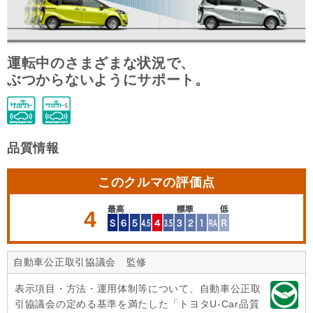
運転中のさまざまな状況で、
ぶつからないようにサポート。
品質情報
このクルマの評価点
4
自動車公正取引協議会 監修
表示項目・方法・運用体制等について、自動車公正取
引協議会の定める基準を満たした「トヨタU-Car品質