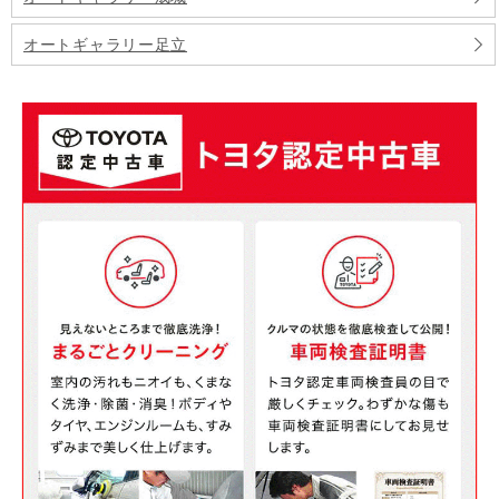
オートギャラリー足立