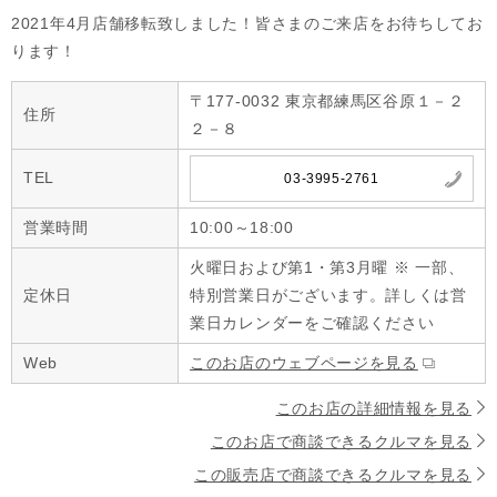
2021年4月店舗移転致しました！皆さまのご来店をお待ちしてお
ります！
〒177-0032 東京都練馬区谷原１－２
住所
２－８
TEL
03-3995-2761
営業時間
10:00～18:00
火曜日および第1・第3月曜 ※ 一部、
定休日
特別営業日がございます。詳しくは営
業日カレンダーをご確認ください
Web
このお店のウェブページを見る
このお店の詳細情報を見る
このお店で商談できるクルマを見る
この販売店で商談できるクルマを見る