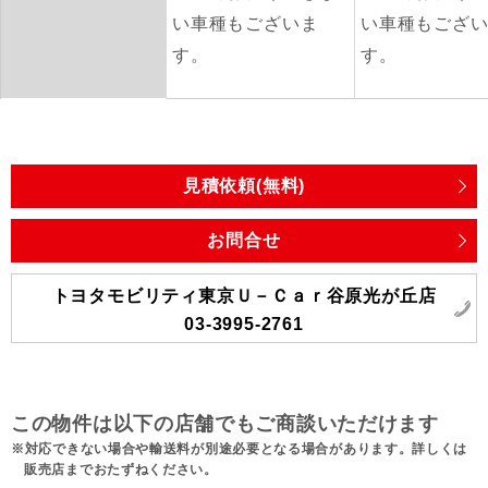
い車種もございま
い車種もござ
す。
す。
見積依頼(無料)
お問合せ
トヨタモビリティ東京Ｕ－Ｃａｒ谷原光が丘店
03-3995-2761
この物件は以下の店舗でもご商談いただけます
対応できない場合や輸送料が別途必要となる場合があります。詳しくは
販売店までおたずねください。