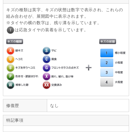
キズの種類は英字、キズの状態は数字で表示され、これらの
組み合わせが、展開図中に表示されます。
タイヤの横の数字は、残り溝を示しています。
は応急タイヤの装着を示しています。
修復歴
なし
特記事項