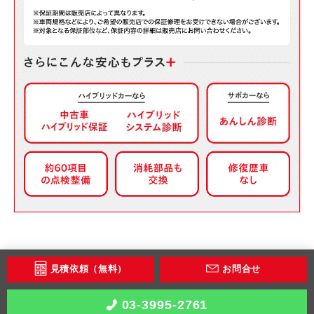
見積依頼（無料）
お問合せ
03-3995-2761