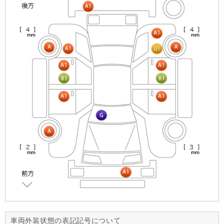
車両外装状態の表記記号について