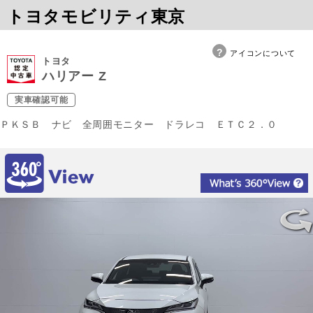
トヨタモビリティ東京
アイコンについて
トヨタ
ハリアー Z
実車確認可能
ＰＫＳＢ ナビ 全周囲モニター ドラレコ ＥＴＣ２．０