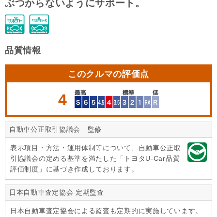
ぶつからないようにサポート。
品質情報
このクルマの評価点
4
自動車公正取引協議会 監修
表示項目・方法・運用体制等について、自動車公正取
引協議会の定める基準を満たした「トヨタU-Car品質
評価制度」に基づき作成しております。
日本自動車査定協会 定期監査
日本自動車査定協会による監査も定期的に実施しています。