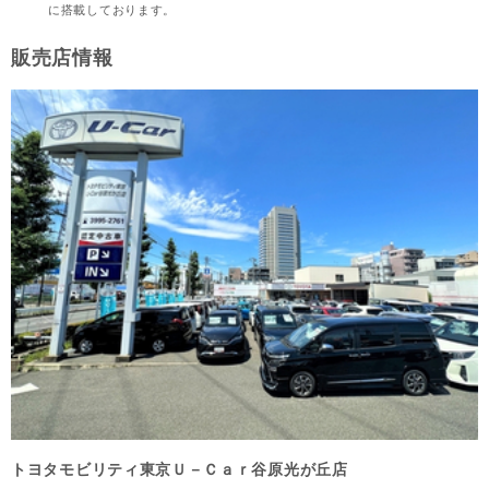
に搭載しております。
販売店情報
トヨタモビリティ東京Ｕ－Ｃａｒ谷原光が丘店