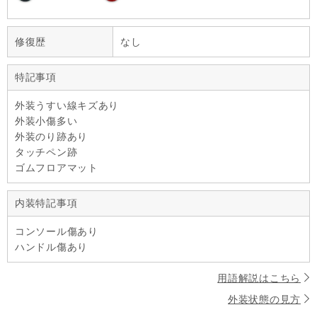
修復歴
なし
特記事項
外装うすい線キズあり
外装小傷多い
外装のり跡あり
タッチペン跡
ゴムフロアマット
内装特記事項
コンソール傷あり
ハンドル傷あり
用語解説はこちら
外装状態の見方