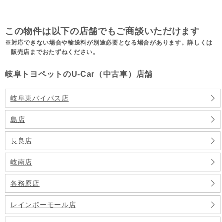
この物件は以下の店舗でもご商談いただけます
対応できない場合や輸送料が別途必要となる場合があります。詳しくは
販売店までおたずねください。
岐阜トヨペットのU-Car（中古車）店舗
岐阜東バイパス店
島店
長良店
岐南店
各務原店
レインボーモール店