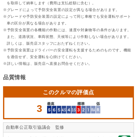
を取得して納車します（費用は支払総額に含む）。
グレードによって予防安全装置の設定が異なる場合があります。
グレードや予防安全装置の設定によって同じ車種でも安全運転サポート
車の区分が異なる場合があります。
予防安全装置の各機能の作動には、速度や対象物等の条件があります。
また、道路状況、車両状態、天候等により作動しない場合があります。
詳しくは、販売店スタッフにおたずねください。
予防安全装置はドライバーの安全運転を支援するためのものです。機能
を過信せず、安全運転を心掛けてください。
詳しい情報は、販売店へ直接お問合せください。
品質情報
このクルマの評価点
3
自動車公正取引協議会 監修