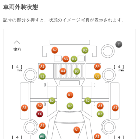
車両外装状態
記号の部分を押すと、状態のイメージ写真が表示されます。