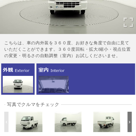
こちらは、車の内外装を３６０度、お好きな角度で自由に見て
いただくことができます。３６０度回転・拡大/縮小・視点位置
の変更・明るさの自動調整（室内）お試しくださいませ。
写真でクルマをチェック