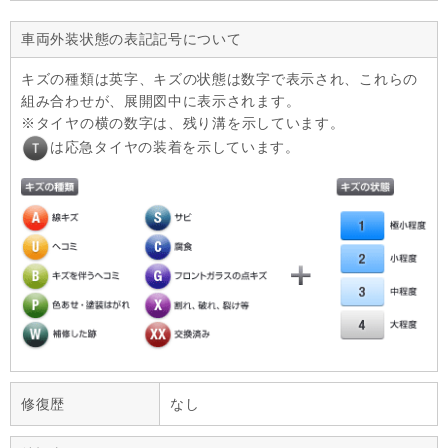
車両外装状態の表記記号について
キズの種類は英字、キズの状態は数字で表示され、これらの
組み合わせが、展開図中に表示されます。
タイヤの横の数字は、残り溝を示しています。
は応急タイヤの装着を示しています。
修復歴
なし