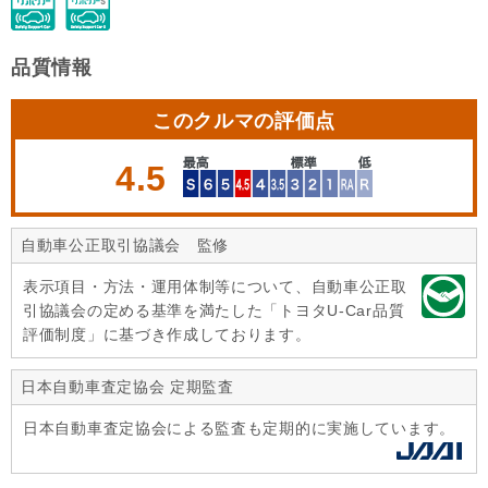
品質情報
このクルマの評価点
4.5
自動車公正取引協議会 監修
表示項目・方法・運用体制等について、自動車公正取
引協議会の定める基準を満たした「トヨタU-Car品質
評価制度」に基づき作成しております。
日本自動車査定協会 定期監査
日本自動車査定協会による監査も定期的に実施しています。