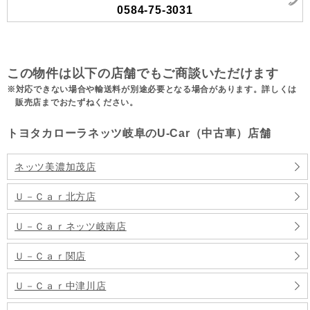
0584-75-3031
この物件は以下の店舗でもご商談いただけます
対応できない場合や輸送料が別途必要となる場合があります。詳しくは
販売店までおたずねください。
トヨタカローラネッツ岐阜のU-Car（中古車）店舗
ネッツ美濃加茂店
Ｕ－Ｃａｒ北方店
Ｕ－Ｃａｒネッツ岐南店
Ｕ－Ｃａｒ関店
Ｕ－Ｃａｒ中津川店