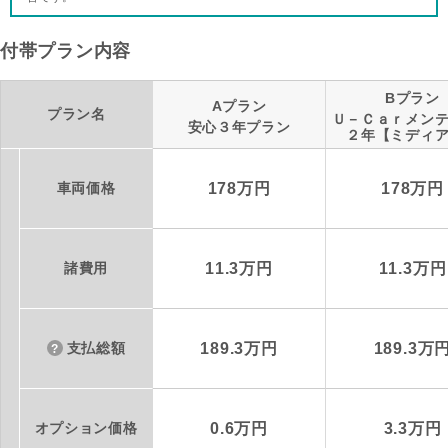
付帯プラン内容
Bプラン
Aプラン
プラン名
Ｕ－Ｃａｒメン
安心３年プラン
２年【ミディ
車両価格
178万円
178万円
諸費用
11.3万円
11.3万円
支払総額
189.3万円
189.3万
オプション価格
0.6万円
3.3万円