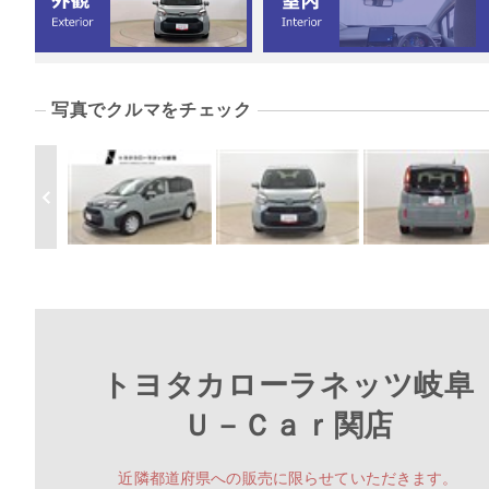
写真でクルマをチェック
トヨタカローラネッツ岐阜
Ｕ－Ｃａｒ関店
近隣都道府県への販売に限らせていただきます。