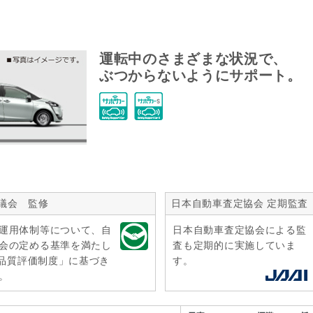
運転中のさまざまな状況で、
ぶつからないようにサポート。
議会 監修
日本自動車査定協会 定期監査
運用体制等について、自
日本自動車査定協会による監
会の定める基準を満たし
査も定期的に実施していま
r品質評価制度」に基づき
す。
。