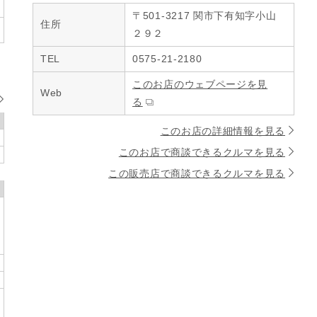
〒501-3217 関市下有知字小山
住所
２９２
TEL
0575-21-2180
このお店のウェブページを見
Web
る
このお店の詳細情報を見る
このお店で商談できるクルマを見る
この販売店で商談できるクルマを見る