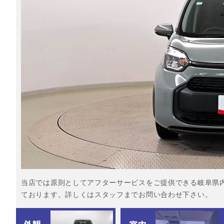
当店では原則としてアフターサービスをご提供できる岐阜県
ております。詳しくはスタッフまでお問い合わせ下さい。