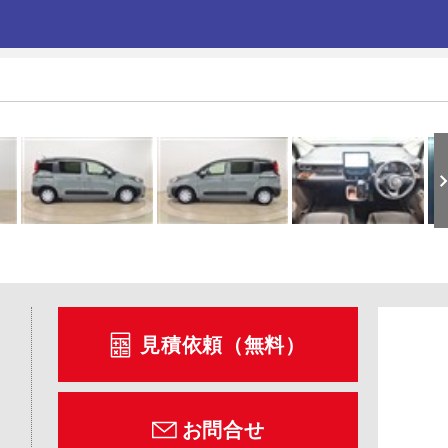
見積依頼（無料）
お問合せ