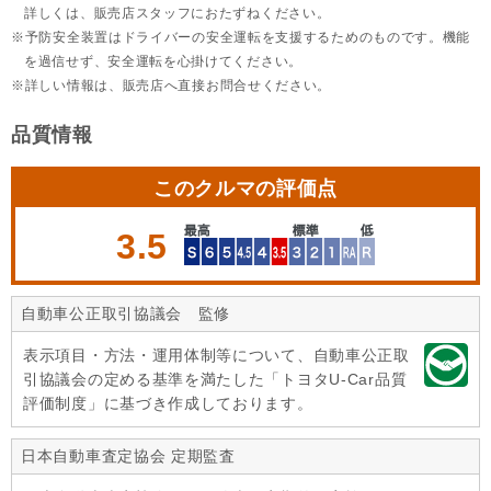
詳しくは、販売店スタッフにおたずねください。
予防安全装置はドライバーの安全運転を支援するためのものです。機能
を過信せず、安全運転を心掛けてください。
詳しい情報は、販売店へ直接お問合せください。
品質情報
このクルマの評価点
3.5
自動車公正取引協議会 監修
表示項目・方法・運用体制等について、自動車公正取
引協議会の定める基準を満たした「トヨタU-Car品質
評価制度」に基づき作成しております。
日本自動車査定協会 定期監査