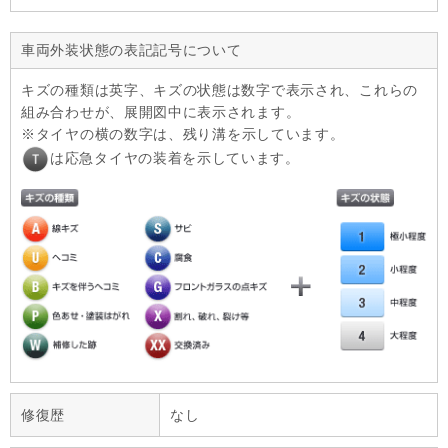
車両外装状態の表記記号について
キズの種類は英字、キズの状態は数字で表示され、これらの
組み合わせが、展開図中に表示されます。
タイヤの横の数字は、残り溝を示しています。
は応急タイヤの装着を示しています。
修復歴
なし