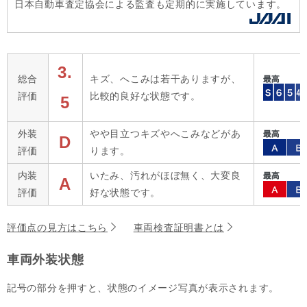
日本自動車査定協会による監査も定期的に実施しています。
3.
総合
キズ、へこみは若干ありますが、
評価
比較的良好な状態です。
5
外装
やや目立つキズやへこみなどがあ
D
評価
ります。
内装
いたみ、汚れがほぼ無く、大変良
A
評価
好な状態です。
評価点の見方はこちら
車両検査証明書とは
車両外装状態
記号の部分を押すと、状態のイメージ写真が表示されます。