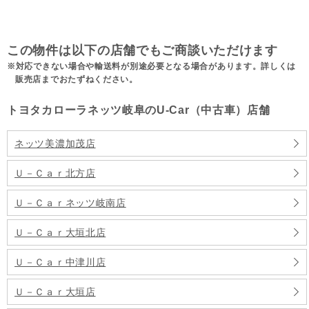
この物件は以下の店舗でもご商談いただけます
対応できない場合や輸送料が別途必要となる場合があります。詳しくは
販売店までおたずねください。
トヨタカローラネッツ岐阜のU-Car（中古車）店舗
ネッツ美濃加茂店
Ｕ－Ｃａｒ北方店
Ｕ－Ｃａｒネッツ岐南店
Ｕ－Ｃａｒ大垣北店
Ｕ－Ｃａｒ中津川店
Ｕ－Ｃａｒ大垣店