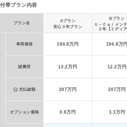
付帯プラン内容
Bプラン
Aプラン
プラン名
Ｕ－Ｃａｒメン
安心３年プラン
２年【ミディ
車両価格
194.8万円
194.8万
諸費用
12.2万円
12.2万円
支払総額
207万円
207万円
オプション価格
0.6万円
3.3万円