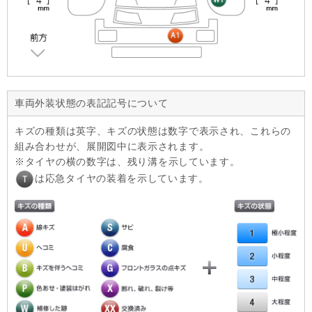
車両外装状態の表記記号について
キズの種類は英字、キズの状態は数字で表示され、これらの
組み合わせが、展開図中に表示されます。
タイヤの横の数字は、残り溝を示しています。
は応急タイヤの装着を示しています。