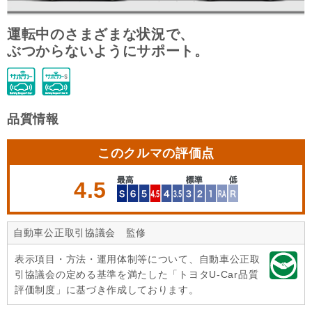
運転中のさまざまな状況で、
ぶつからないようにサポート。
品質情報
このクルマの評価点
4.5
自動車公正取引協議会 監修
表示項目・方法・運用体制等について、自動車公正取
引協議会の定める基準を満たした「トヨタU-Car品質
評価制度」に基づき作成しております。