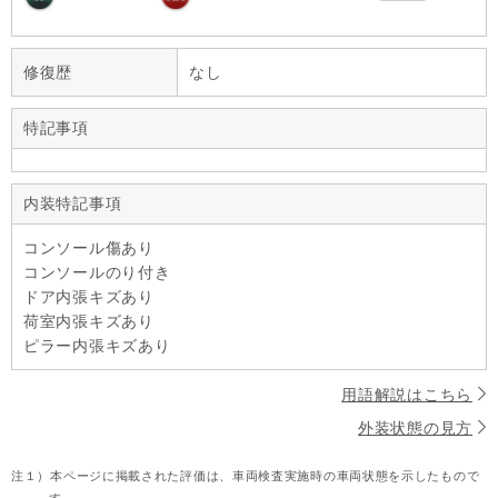
修復歴
なし
特記事項
内装特記事項
コンソール傷あり
コンソールのり付き
ドア内張キズあり
荷室内張キズあり
ピラー内張キズあり
用語解説はこちら
外装状態の見方
注１）
本ページに掲載された評価は、車両検査実施時の車両状態を示したもので