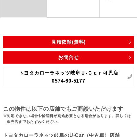
見積依頼(無料)
お問合せ
トヨタカローラネッツ岐阜Ｕ‐Ｃａｒ可児店
0574-60-5177
この物件は以下の店舗でもご商談いただけます
対応できない場合や輸送料が別途必要となる場合があります。詳しくは
販売店までおたずねください。
トヨタカローラネッツ岐阜のU-Car（中古車）店舗