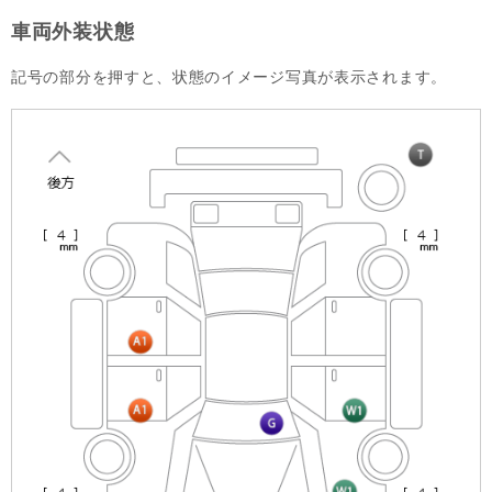
車両外装状態
記号の部分を押すと、状態のイメージ写真が表示されます。