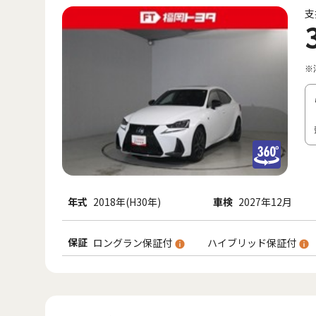
支
※
年式
2018年(H30年)
車検
2027年12月
保証
ロングラン保証付
ハイブリッド保証付