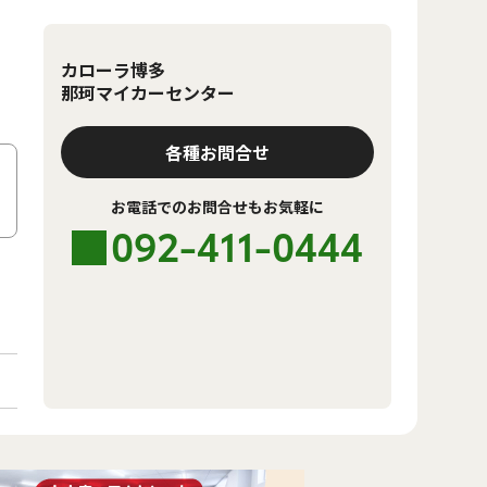
カローラ博多
那珂マイカーセンター
各種お問合せ
お電話でのお問合せもお気軽に
092-411-0444