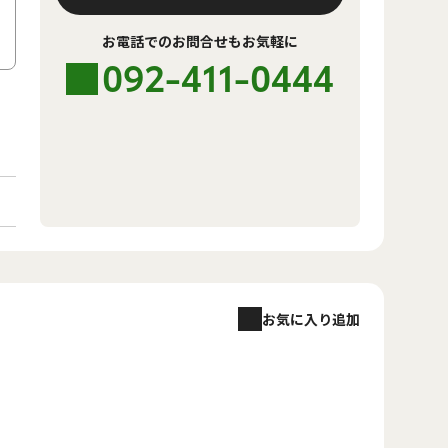
お電話でのお問合せもお気軽に
092-411-0444
お気に入り追加