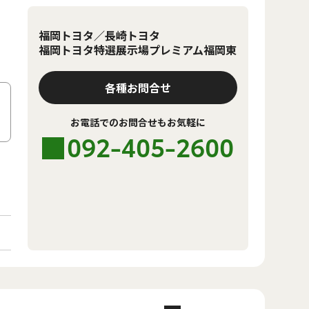
福岡トヨタ／長崎トヨタ
福岡トヨタ特選展示場プレミアム福岡東
各種お問合せ
お電話でのお問合せもお気軽に
092-405-2600