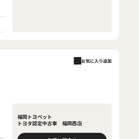
お気に入り追加
福岡トヨペット
トヨタ認定中古車 福岡西店