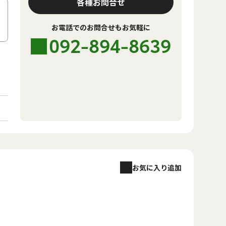
各種お問合せ
お電話でのお問合せもお気軽に
092-894-8639
お気に入り追加