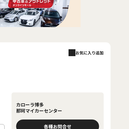
お気に入り追加
カローラ博多
那珂マイカーセンター
各種お問合せ