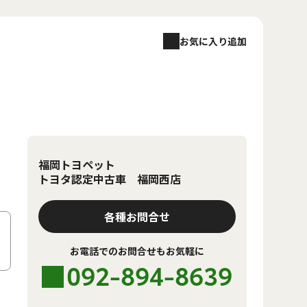
お気に入り追加
福岡トヨペット
トヨタ認定中古車 福岡西店
各種お問合せ
お電話でのお問合せもお気軽に
092-894-8639