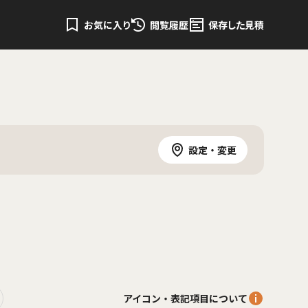
お気に入り
閲覧履歴
保存した見積
設定・変更
アイコン・表記項目について