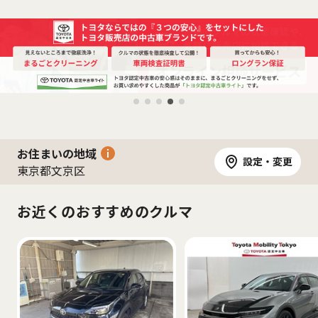
お住まいの地域
設定・変更
東京都文京区
お近くのおすすめのクルマ