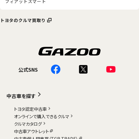
フィアット
スマート
トヨタのクルマ買取り
公式SNS
中古車を探す
トヨタ認定中古車
オンラインで購入できるクルマ
クルマカタログ
中古車アウトレット
中古車個人間売買（TGR TRADE）