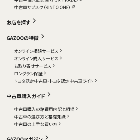
中古車サブスク（KINTO ONE）
お店を探す
GAZOOの特徴
オンライン相談サービス
オンライン購入サービス
お取り寄せサービス
ロングラン保証
トヨタ認定中古車・
トヨタ認定中古車ライト
中古車購入ガイド
中古車購入の諸費用内訳と相場
中古車の選び方と基礎知識
中古車の上手な買い方
GAZOOマガジン