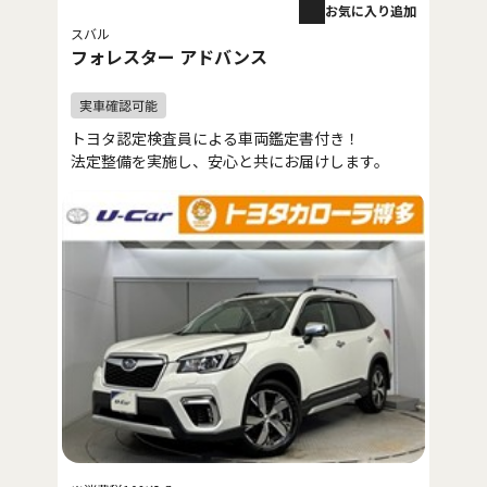
お気に入り追加
スバル
フォレスター アドバンス
トヨタ認定検査員による車両鑑定書付き！
法定整備を実施し、安心と共にお届けします。