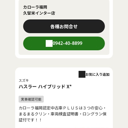
カローラ福岡
久留米インター店
各種お問合せ
0942-40-8899
お気に入り追加
スズキ
ハスラー ハイブリッド X*
カローラ福岡認定中古車ＰＬＵＳは３つの安心・
まるまるクリン・車両検査証明書・ロングラン保
証付です！！