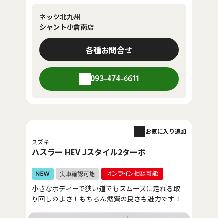
ネッツ北九州
シャント小倉南店
各種お問合せ
093-474-6611
お気に入り追加
スズキ
ハスラー HEV Jスタイル2ターボ
小さなボディーで狭い道でもスムーズに走れる取
り回しのよさ！もちろん燃費の良さも魅力です！