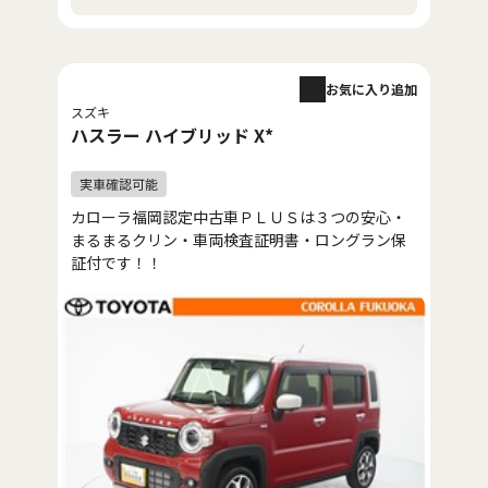
お気に入り追加
スズキ
ハスラー ハイブリッド X*
カローラ福岡認定中古車ＰＬＵＳは３つの安心・
まるまるクリン・車両検査証明書・ロングラン保
証付です！！