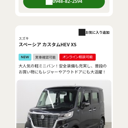
0948-82-2594
お気に入り追加
スズキ
スペーシア カスタムHEV XS
大人気の軽ミニバン！安全装備も充実し、普段の
お買い物にもレジャーやアウトドアにも大活躍！