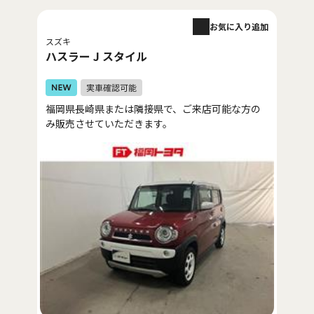
お気に入り追加
スズキ
ハスラー J スタイル
福岡県長崎県または隣接県で、ご来店可能な方の
み販売させていただきます。