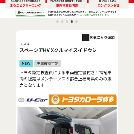
お気に入り追加
スズキ
スペーシアHV Xクルマイスイドウシ
トヨタ認定検査員による車両鑑定書付き！福祉車
両の販売はメンテナンスの都合上福岡県のみの販
売となります