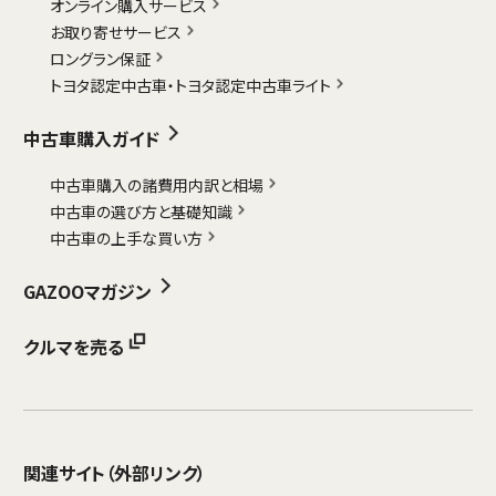
オンライン購入サービス
お取り寄せサービス
ロングラン保証
トヨタ認定中古車・
トヨタ認定中古車ライト
中古車購入ガイド
中古車購入の諸費用内訳と相場
中古車の選び方と基礎知識
中古車の上手な買い方
GAZOOマガジン
クルマを売る
関連サイト
（外部リンク）