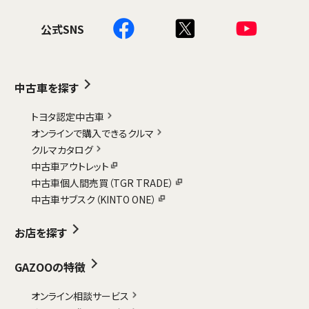
公式SNS
中古車を探す
トヨタ認定中古車
オンラインで購入できるクルマ
クルマカタログ
中古車アウトレット
中古車個人間売買（TGR TRADE）
中古車サブスク（KINTO ONE）
お店を探す
GAZOOの特徴
オンライン相談サービス