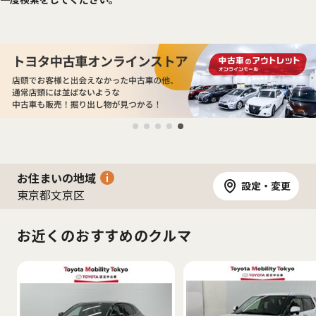
お住まいの地域
設定・変更
東京都文京区
お近くのおすすめのクルマ