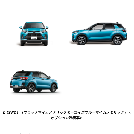
Z（2WD）（ブラックマイカメタリックターコイズブルーマイカメタリック）＜
オプション装着車＞