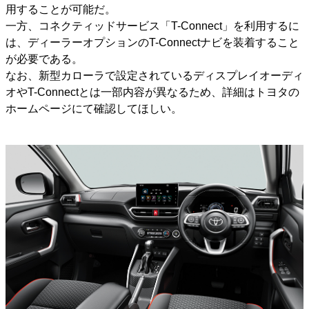
用することが可能だ。
一方、コネクティッドサービス「T-Connect」を利用するに
は、ディーラーオプションのT-Connectナビを装着すること
が必要である。
なお、新型カローラで設定されているディスプレイオーディ
オやT-Connectとは一部内容が異なるため、詳細はトヨタの
ホームページにて確認してほしい。