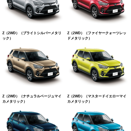
Z（2WD）（ブライトシルバーメタリ
Z（2WD）（ファイヤークォーツレッ
ック）
ドメタリック）
Z（2WD）（ナチュラルベージュマイ
Z（2WD）（マスタードイエローマイ
カメタリック）
カメタリック）