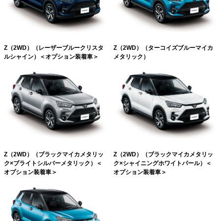
Z（2WD）（レーザーブルークリスタ
Z（2WD）（ターコイズブルーマイカ
ルシャイン）＜オプション装着車＞
メタリック）
Z（2WD）（ブラックマイカメタリッ
Z（2WD）（ブラックマイカメタリッ
ク×ブライトシルバーメタリック）＜
ク×シャイニングホワイトパール）＜
オプション装着車＞
オプション装着車＞