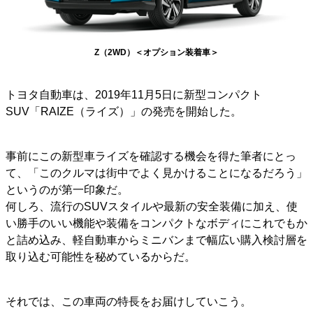
Z（2WD）＜オプション装着車＞
トヨタ自動車は、2019年11月5日に新型コンパクト
SUV「RAIZE（ライズ）」の発売を開始した。
事前にこの新型車ライズを確認する機会を得た筆者にとっ
て、「このクルマは街中でよく見かけることになるだろう」
というのが第一印象だ。
何しろ、流行のSUVスタイルや最新の安全装備に加え、使
い勝手のいい機能や装備をコンパクトなボディにこれでもか
と詰め込み、軽自動車からミニバンまで幅広い購入検討層を
取り込む可能性を秘めているからだ。
それでは、この車両の特長をお届けしていこう。