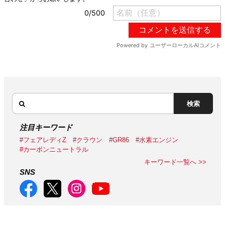
検索
注目キーワード
#フェアレディZ
#クラウン
#GR86
#水素エンジン
#カーボンニュートラル
キーワード一覧へ >>
SNS