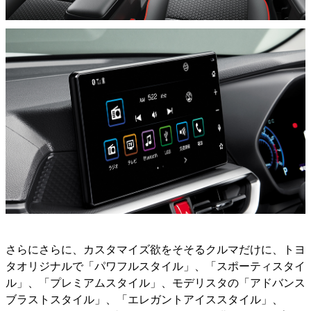
さらにさらに、カスタマイズ欲をそそるクルマだけに、トヨ
タオリジナルで「パワフルスタイル」、「スポーティスタイ
ル」、「プレミアムスタイル」、モデリスタの「アドバンス
ブラストスタイル」、「エレガントアイススタイル」、