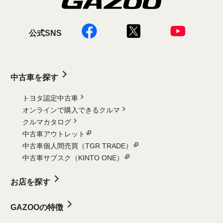
公式SNS
中古車を探す
トヨタ認定中古車
オンラインで購入できるクルマ
クルマカタログ
中古車アウトレット
中古車個人間売買（TGR TRADE）
中古車サブスク（KINTO ONE）
お店を探す
GAZOOの特徴