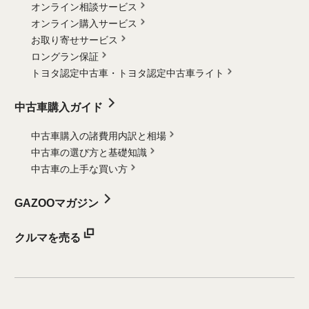
オンライン相談サービス
オンライン購入サービス
お取り寄せサービス
ロングラン保証
トヨタ認定中古車・
トヨタ認定中古車ライト
中古車購入ガイド
中古車購入の諸費用内訳と相場
中古車の選び方と基礎知識
中古車の上手な買い方
GAZOOマガジン
クルマを売る