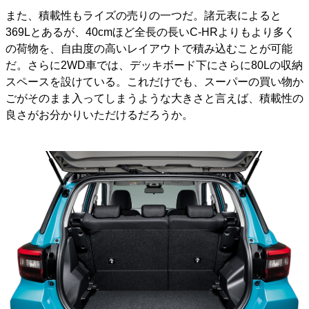
また、積載性もライズの売りの一つだ。諸元表によると
369Lとあるが、40cmほど全長の長いC-HRよりもより多く
の荷物を、自由度の高いレイアウトで積み込むことが可能
だ。さらに2WD車では、デッキボード下にさらに80Lの収納
スペースを設けている。これだけでも、スーパーの買い物か
ごがそのまま入ってしまうような大きさと言えば、積載性の
良さがお分かりいただけるだろうか。