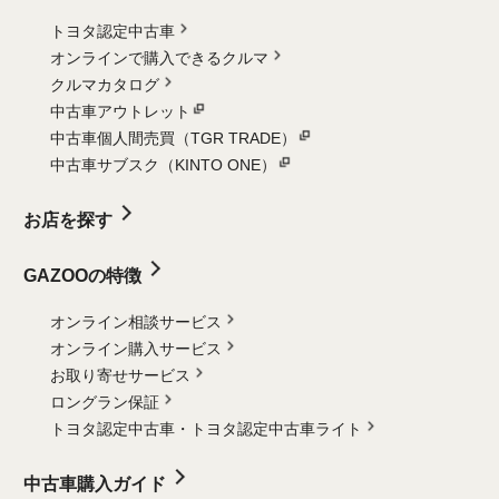
トヨタ認定中古車
オンラインで購入できるクルマ
クルマカタログ
中古車アウトレット
中古車個人間売買（TGR TRADE）
中古車サブスク（KINTO ONE）
お店を探す
GAZOOの特徴
オンライン相談サービス
オンライン購入サービス
お取り寄せサービス
ロングラン保証
トヨタ認定中古車・
トヨタ認定中古車ライト
中古車購入ガイド