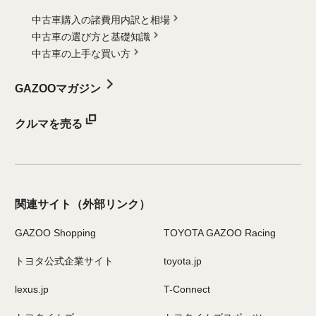
中古車購入の諸費用内訳と相場
中古車の選び方と基礎知識
中古車の上手な買い方
GAZOOマガジン
クルマを売る
関連サイト
（外部リンク）
GAZOO Shopping
TOYOTA GAZOO Racing
トヨタ公式企業サイト
toyota.jp
lexus.jp
T-Connect