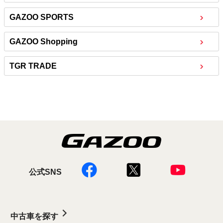
GAZOO SPORTS
GAZOO Shopping
TGR TRADE
公式SNS
中古車を探す