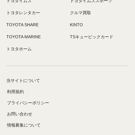
トヨタイムズ
トヨタイムズスポーツ
トヨタレンタカー
クルマ買取
TOYOTA SHARE
KINTO
TOYOTA MARINE
TSキュービックカード
トヨタホーム
当サイトについて
利用規約
プライバシーポリシー
お問い合わせ
情報募集について