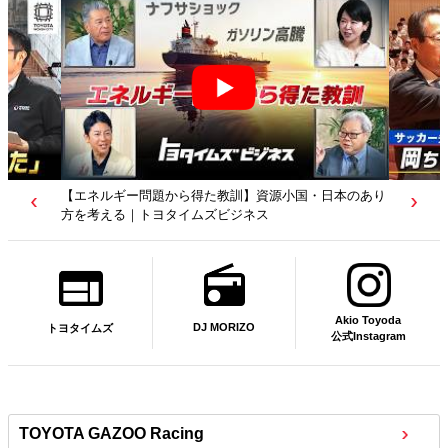
【エネルギー問題から得た教訓】資源小国・日本のあり
方を考える｜トヨタイムズビジネス
Akio Toyoda
DJ MORIZO
トヨタイムズ
公式Instagram
TOYOTA GAZOO Racing