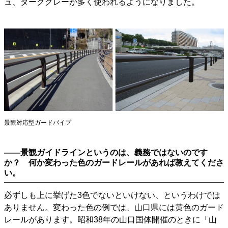
ュ、ダークグレーが多く使われるようになりました。
景観対応型ガードパイプ
――景観ガイドラインというのは、義務ではないのです
か？ 何か変わった色のガードレールがあれば教えてくださ
い。
必ずしも上に挙げた3色でないといけない、というわけでは
ありません。変わった色の例では、山口県には黄色のガード
レールがあります。昭和38年の山口国体開催のときに「山