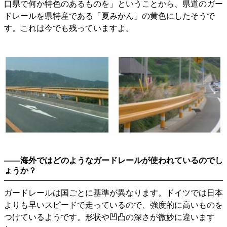
口県で何か特色のあるものを」ということから、県道のガー
ドレールを県特産である「夏みかん」の黄色にしたそうで
す。これは今でも残っていますよ。
――海外ではどのようなガードレールが使われているのでし
ょうか？
ガードレールは国ごとに基準が異なります。ドイツでは日本
よりも早いスピードで走っているので、強度的に高いものを
つけているようです。形状や凹凸の深さが微妙に違います