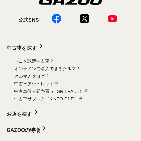
公式SNS
中古車を探す
トヨタ認定中古車
オンラインで購入できるクルマ
クルマカタログ
中古車アウトレット
中古車個人間売買（TGR TRADE）
中古車サブスク（KINTO ONE）
お店を探す
GAZOOの特徴