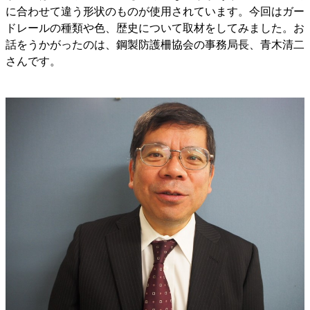
に合わせて違う形状のものが使用されています。今回はガー
ドレールの種類や色、歴史について取材をしてみました。お
話をうかがったのは、鋼製防護柵協会の事務局長、青木清二
さんです。