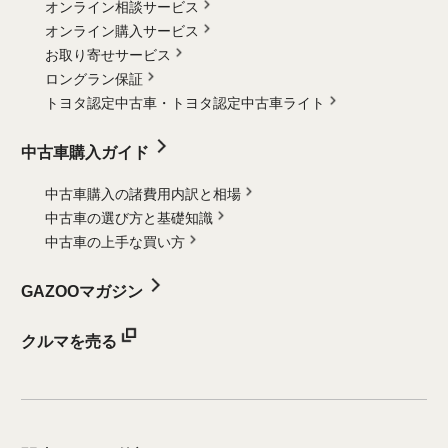
オンライン相談サービス
オンライン購入サービス
お取り寄せサービス
ロングラン保証
トヨタ認定中古車・
トヨタ認定中古車ライト
中古車購入ガイド
中古車購入の諸費用内訳と相場
中古車の選び方と基礎知識
中古車の上手な買い方
GAZOOマガジン
クルマを売る