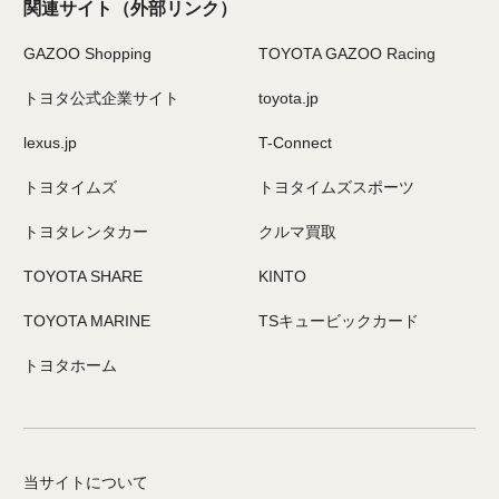
関連サイト
（外部リンク）
GAZOO Shopping
TOYOTA GAZOO Racing
トヨタ公式企業サイト
toyota.jp
lexus.jp
T-Connect
トヨタイムズ
トヨタイムズスポーツ
トヨタレンタカー
クルマ買取
TOYOTA SHARE
KINTO
TOYOTA MARINE
TSキュービックカード
トヨタホーム
当サイトについて