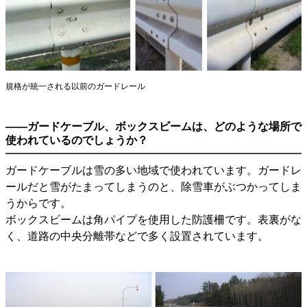
規格が統一される以前のガードレール
――ガードケーブル、ボックスビームは、どのような場所で
使われているのでしょうか？
ガードケーブルは雪の多い地域で使われています。ガードレ
ールだと雪がたまってしまうのと、除雪車がぶつかってしま
うからです。
ボックスビームは角パイプを使用した防護柵です。表裏がな
く、道路の中央分離帯などで多く設置されています。