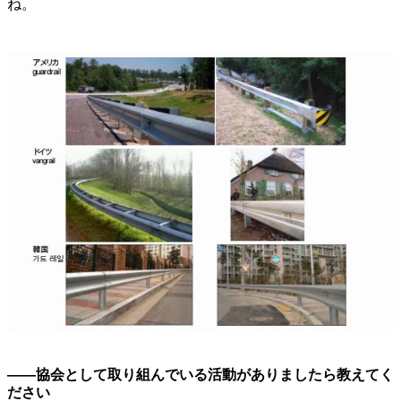
ね。
――協会として取り組んでいる活動がありましたら教えてく
ださい