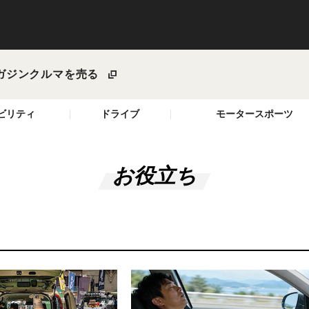
ガジン
クルマを売る
ビリティ
ドライブ
モータースポーツ
お役立ち