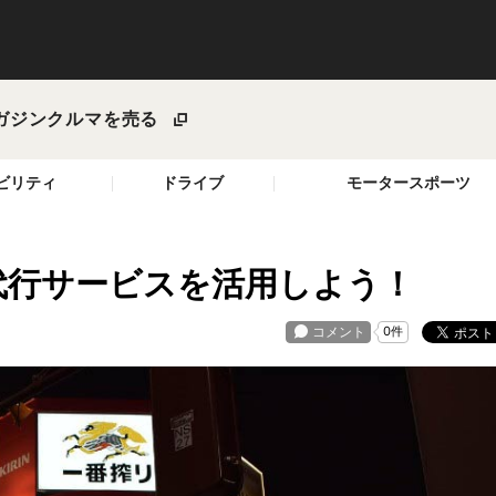
ガジン
クルマを売る
ビリティ
ドライブ
モータースポーツ
代行サービスを活用しよう！