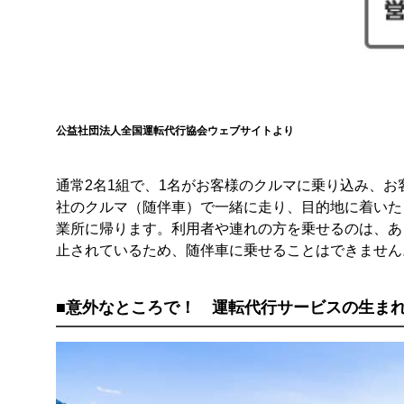
公益社団法人全国運転代行協会ウェブサイトより
通常2名1組で、1名がお客様のクルマに乗り込み、
社のクルマ（随伴車）で一緒に走り、目的地に着いた
業所に帰ります。利用者や連れの方を乗せるのは、あ
止されているため、随伴車に乗せることはできません
■意外なところで！ 運転代行サービスの生ま