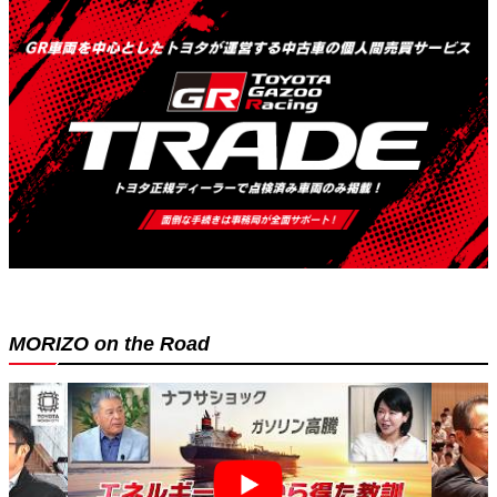
MORIZO on the Road