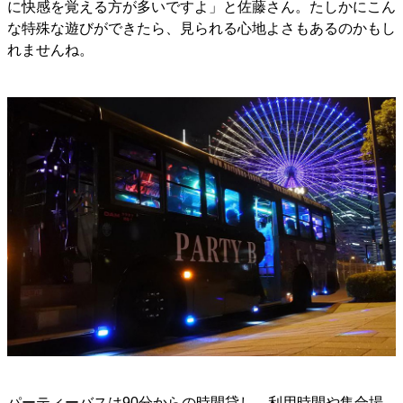
に快感を覚える方が多いですよ」と佐藤さん。たしかにこん
な特殊な遊びができたら、見られる心地よさもあるのかもし
れませんね。
パーティーバスは90分からの時間貸し。利用時間や集合場