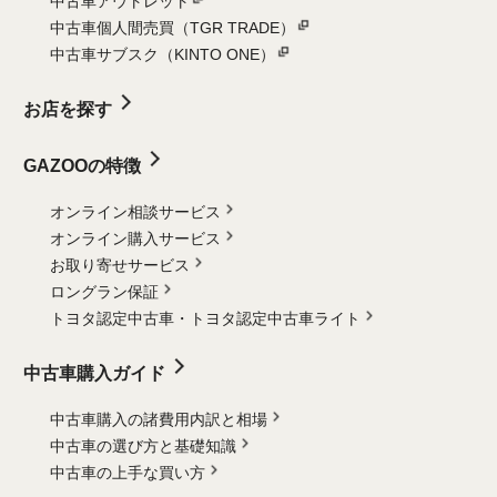
中古車アウトレット
中古車個人間売買（TGR TRADE）
中古車サブスク（KINTO ONE）
お店を探す
GAZOOの特徴
オンライン相談サービス
オンライン購入サービス
お取り寄せサービス
ロングラン保証
トヨタ認定中古車・
トヨタ認定中古車ライト
中古車購入ガイド
中古車購入の諸費用内訳と相場
中古車の選び方と基礎知識
中古車の上手な買い方