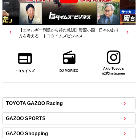
【エネルギー問題から得た教訓】資源小国・日本のあり
方を考える｜トヨタイムズビジネス
Akio Toyoda
DJ MORIZO
トヨタイムズ
公式Instagram
TOYOTA GAZOO Racing
GAZOO SPORTS
GAZOO Shopping