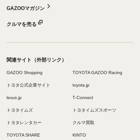
GAZOOマガジン
クルマを売る
関連サイト
（外部リンク）
GAZOO Shopping
TOYOTA GAZOO Racing
トヨタ公式企業サイト
toyota.jp
lexus.jp
T-Connect
トヨタイムズ
トヨタイムズスポーツ
トヨタレンタカー
クルマ買取
TOYOTA SHARE
KINTO