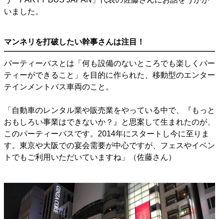
いました。
マンネリを打破したい幹事さんは注目！
パーティーバスとは「何も設備のないところでも楽しくパー
ティーができること」を目的に作られた、移動型のエンター
テインメントバス車両のこと。
「自動車のレンタル業や販売業をやっている中で、『もっと
おもしろい事業はできないか？』と思案して生まれたのが、
このパーティーバスです。2014年にスタートし今に至りま
す。東京や大阪での宴会需要が中心ですが、フェスやイベン
トでもご利用いただいていますね」（佐藤さん）