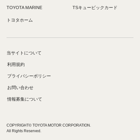
TOYOTA MARINE
TSキュービックカード
トヨタホーム
当サイトについて
利用規約
プライバシーポリシー
お問い合わせ
情報募集について
COPYRIGHT© TOYOTA MOTOR CORPORATION.
All Rights Reserved.