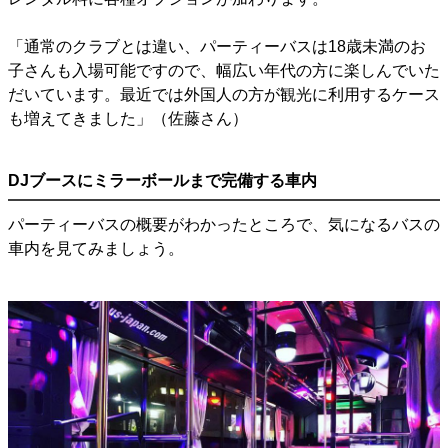
「通常のクラブとは違い、パーティーバスは18歳未満のお
子さんも入場可能ですので、幅広い年代の方に楽しんでいた
だいています。最近では外国人の方が観光に利用するケース
も増えてきました」（佐藤さん）
DJブースにミラーボールまで完備する車内
パーティーバスの概要がわかったところで、気になるバスの
車内を見てみましょう。