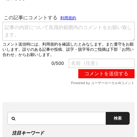
検索
注目キーワード