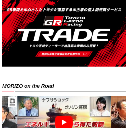
MORIZO on the Road