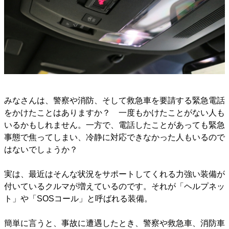
みなさんは、警察や消防、そして救急車を要請する緊急電話
をかけたことはありますか？ 一度もかけたことがない人も
いるかもしれません。一方で、電話したことがあっても緊急
事態で焦ってしまい、冷静に対応できなかった人もいるので
はないでしょうか？
実は、最近はそんな状況をサポートしてくれる力強い装備が
付いているクルマが増えているのです。それが「ヘルプネッ
ト」や「SOSコール」と呼ばれる装備。
簡単に言うと、事故に遭遇したとき、警察や救急車、消防車