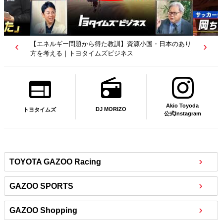
【エネルギー問題から得た教訓】資源小国・日本のあり
方を考える｜トヨタイムズビジネス
Akio Toyoda
DJ MORIZO
トヨタイムズ
公式Instagram
TOYOTA GAZOO Racing
GAZOO SPORTS
GAZOO Shopping