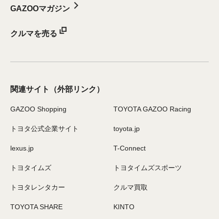
GAZOOマガジン
クルマを売る
関連サイト
（外部リンク）
GAZOO Shopping
TOYOTA GAZOO Racing
トヨタ公式企業サイト
toyota.jp
lexus.jp
T-Connect
トヨタイムズ
トヨタイムズスポーツ
トヨタレンタカー
クルマ買取
TOYOTA SHARE
KINTO