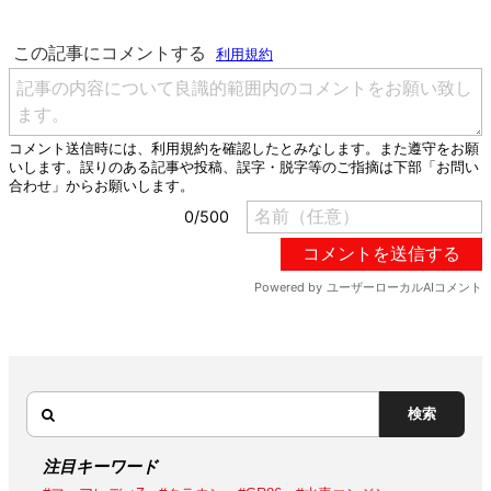
検索
注目キーワード