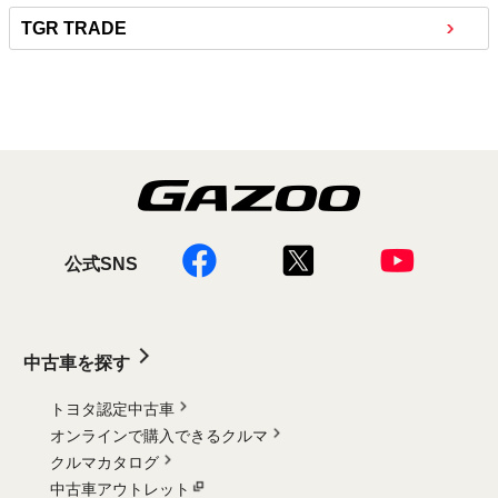
TGR TRADE
公式SNS
中古車を探す
トヨタ認定中古車
オンラインで購入できるクルマ
クルマカタログ
中古車アウトレット