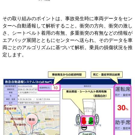
その取り組みのポイントは、事故発生時に車両データをセン
ターへ自動通報して解析すること。衝突の方向、衝突の激し
さ、シートベルト着用の有無、多重衝突の有無などの情報が
エアバッグ展開とともにセンターへ送られ、そのデータを車
両ごとのアルゴリズムに基づいて解析。乗員の損傷状況を推
定します。