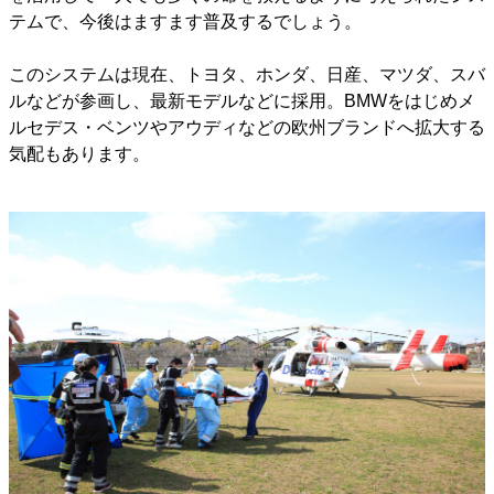
テムで、今後はますます普及するでしょう。
このシステムは現在、トヨタ、ホンダ、日産、マツダ、スバ
ルなどが参画し、最新モデルなどに採用。BMWをはじめメ
ルセデス・ベンツやアウディなどの欧州ブランドへ拡大する
気配もあります。