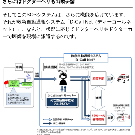
さらにはドクターヘリも出動要請
そしてこのSOSシステムは、さらに機能を広げています。
それが救急自動通報システム「D-Call Net（ディーコールネ
ット）」。なんと、状況に応じてドクターヘリやドクターカ
ーで医師を現場に派遣するのです。