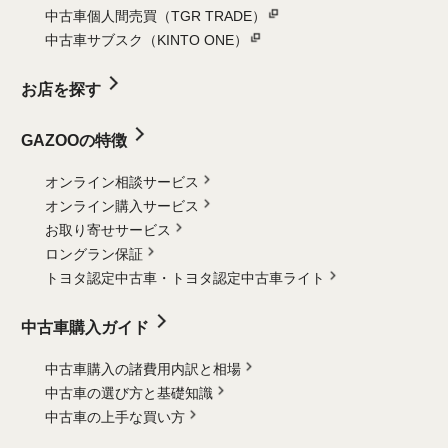
中古車個人間売買（TGR TRADE）
中古車サブスク（KINTO ONE）
お店を探す
GAZOOの特徴
オンライン相談サービス
オンライン購入サービス
お取り寄せサービス
ロングラン保証
トヨタ認定中古車・
トヨタ認定中古車ライト
中古車購入ガイド
中古車購入の諸費用内訳と相場
中古車の選び方と基礎知識
中古車の上手な買い方