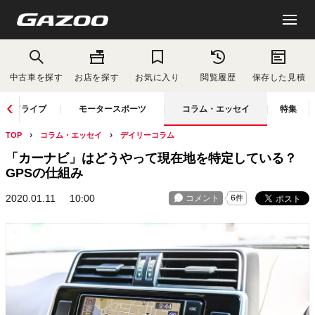
中古車を探す
お店を探す
お気に入り
閲覧履歴
保存した見積
ドライブ
モータースポーツ
コラム・エッセイ
特集
TOP
コラム・エッセイ
デイリーコラム
「カーナビ」はどうやって現在地を特定している？
GPSの仕組み
2020.01.11
10:00