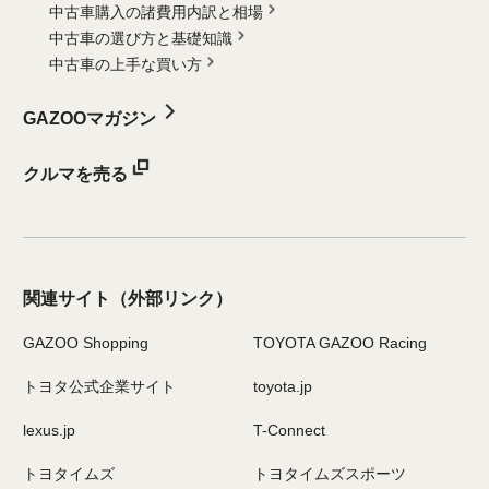
中古車購入の諸費用内訳と相場
中古車の選び方と基礎知識
中古車の上手な買い方
GAZOOマガジン
クルマを売る
関連サイト
（外部リンク）
GAZOO Shopping
TOYOTA GAZOO Racing
トヨタ公式企業サイト
toyota.jp
lexus.jp
T-Connect
トヨタイムズ
トヨタイムズスポーツ