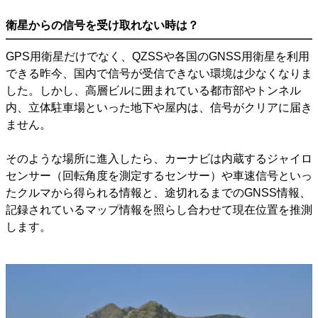
衛星からの信号を受け取れない時は？
GPS用衛星だけでなく、QZSSや各国のGNSS用衛星を利用
できる昨今、国内で信号が受信できない環境は少なくなりま
した。しかし、高層ビルに囲まれている都市部やトンネル
内、立体駐車場といった地下や屋内は、信号がクリアに届き
ません。
そのような場所に進入したら、カーナビは内蔵するジャイロ
センサー（回転角度を測定するセンサー）や車速信号といっ
たクルマから得られる情報と、途切れるまでのGNSS情報、
記録されているマップ情報を照らし合わせて現在位置を推測
します。