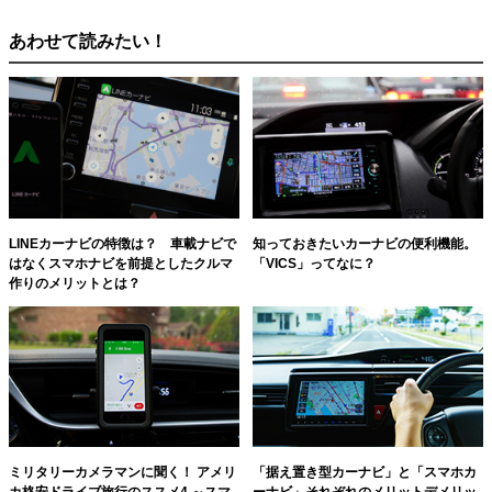
あわせて読みたい！
LINEカーナビの特徴は？ 車載ナビで
知っておきたいカーナビの便利機能。
はなくスマホナビを前提としたクルマ
「VICS」ってなに？
作りのメリットとは？
ミリタリーカメラマンに聞く！ アメリ
「据え置き型カーナビ」と「スマホカ