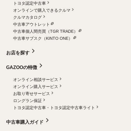
トヨタ認定中古車
オンラインで購入できるクルマ
クルマカタログ
中古車アウトレット
中古車個人間売買（TGR TRADE）
中古車サブスク（KINTO ONE）
お店を探す
GAZOOの特徴
オンライン相談サービス
オンライン購入サービス
お取り寄せサービス
ロングラン保証
トヨタ認定中古車・
トヨタ認定中古車ライト
中古車購入ガイド