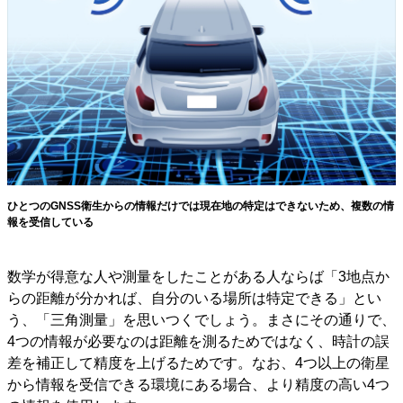
ひとつのGNSS衛生からの情報だけでは現在地の特定はできないため、複数の情
報を受信している
数学が得意な人や測量をしたことがある人ならば「3地点か
らの距離が分かれば、自分のいる場所は特定できる」とい
う、「三角測量」を思いつくでしょう。まさにその通りで、
4つの情報が必要なのは距離を測るためではなく、時計の誤
差を補正して精度を上げるためです。なお、4つ以上の衛星
から情報を受信できる環境にある場合、より精度の高い4つ