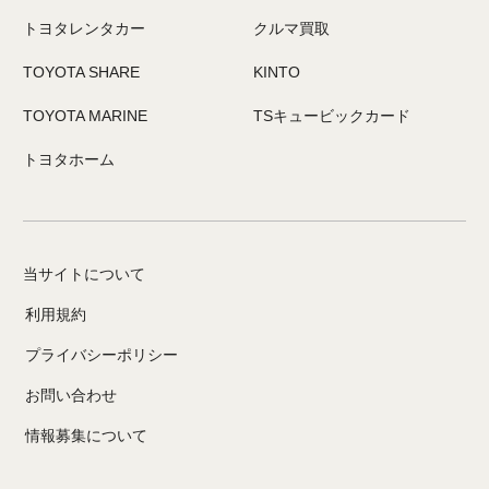
トヨタレンタカー
クルマ買取
TOYOTA SHARE
KINTO
TOYOTA MARINE
TSキュービックカード
トヨタホーム
当サイトについて
利用規約
プライバシーポリシー
お問い合わせ
情報募集について