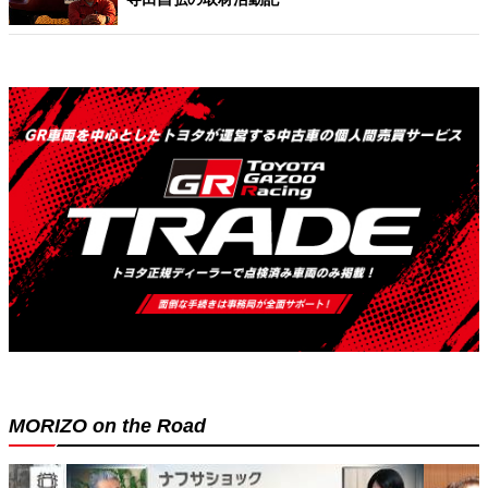
MORIZO on the Road