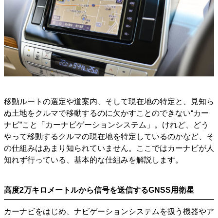
移動ルートの選定や道案内、そして現在地の特定と、見知ら
ぬ土地をクルマで移動するのに欠かすことのできない“カー
ナビ”こと「カーナビゲーションシステム」。けれど、どう
やって移動するクルマの現在地を特定しているのかなど、そ
の仕組みはあまり知られていません。ここではカーナビが人
知れず行っている、基本的な仕組みを解説します。
高度2万キロメートルから信号を送信するGNSS用衛星
カーナビをはじめ、ナビゲーションシステムを扱う機器やア