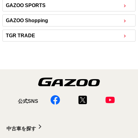
GAZOO SPORTS
GAZOO Shopping
TGR TRADE
公式SNS
中古車を探す