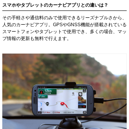
スマホやタブレットのカーナビアプリとの違いは？
その手軽さや通信料のみで使用できるリーズナブルさから、
人気のカーナビアプリ。GPSやGNSS機能が搭載されている
スマートフォンやタブレットで使用でき、多くの場合、マッ
プ情報の更新も無料で行えます。