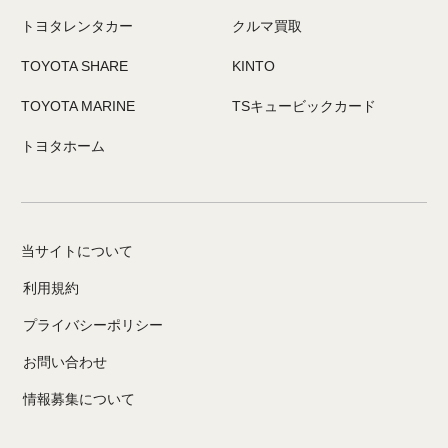
トヨタレンタカー
クルマ買取
TOYOTA SHARE
KINTO
TOYOTA MARINE
TSキュービックカード
トヨタホーム
当サイトについて
利用規約
プライバシーポリシー
お問い合わせ
情報募集について