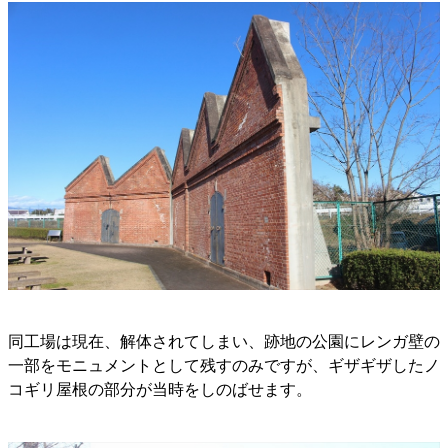
同工場は現在、解体されてしまい、跡地の公園にレンガ壁の
一部をモニュメントとして残すのみですが、ギザギザしたノ
コギリ屋根の部分が当時をしのばせます。