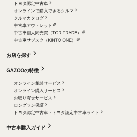
トヨタ認定中古車
オンラインで購入できるクルマ
クルマカタログ
中古車アウトレット
中古車個人間売買（TGR TRADE）
中古車サブスク（KINTO ONE）
お店を探す
GAZOOの特徴
オンライン相談サービス
オンライン購入サービス
お取り寄せサービス
ロングラン保証
トヨタ認定中古車・
トヨタ認定中古車ライト
中古車購入ガイド