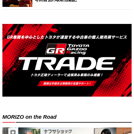
MORIZO on the Road