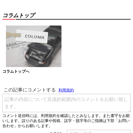
コラムトップ
コラムトップへ