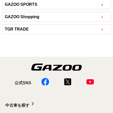
GAZOO SPORTS
GAZOO Shopping
TGR TRADE
公式SNS
中古車を探す