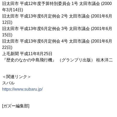
旧太田市 平成12年度予算特別委員会 1号 太田市議会 (2000
年3月14日)
旧太田市 平成13年度6月定例会 2号 太田市議会 (2001年6月
12日)
旧太田市 平成13年度6月定例会 3号 太田市議会 (2001年6月
15日)
旧太田市 平成13年度6月定例会 4号 太田市議会 (2001年6月
22日)
上毛新聞 平成11年8月25日
『歴史のなかの中島飛行機』 （グランプリ出版） 桂木洋二
＜関連リンク＞
スバル
https://www.subaru.jp/
[ガズー編集部]