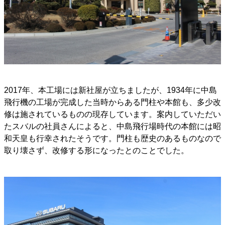
2017年、本工場には新社屋が立ちましたが、1934年に中島
飛行機の工場が完成した当時からある門柱や本館も、多少改
修は施されているものの現存しています。案内していただい
たスバルの社員さんによると、中島飛行場時代の本館には昭
和天皇も行幸されたそうです。門柱も歴史のあるものなので
取り壊さず、改修する形になったとのことでした。