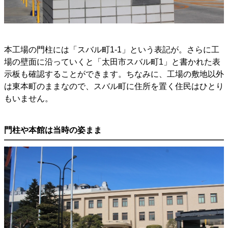
本工場の門柱には「スバル町1-1」という表記が。さらに工
場の壁面に沿っていくと「太田市スバル町1」と書かれた表
示板も確認することができます。ちなみに、工場の敷地以外
は東本町のままなので、スバル町に住所を置く住民はひとり
もいません。
門柱や本館は当時の姿まま