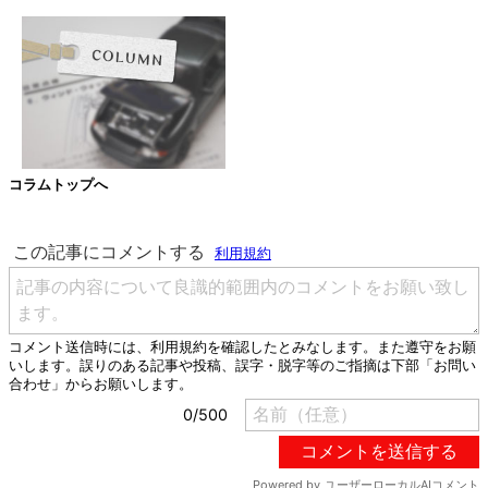
コラムトップへ