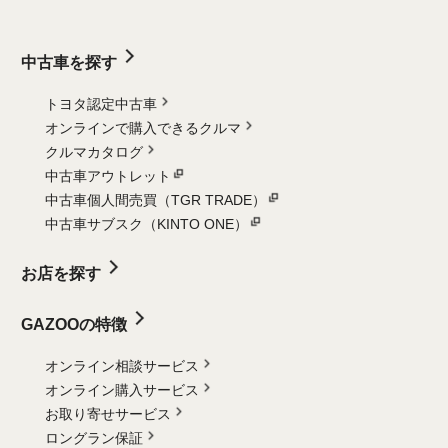
中古車を探す
トヨタ認定中古車
オンラインで購入できるクルマ
クルマカタログ
中古車アウトレット
中古車個人間売買（TGR TRADE）
中古車サブスク（KINTO ONE）
お店を探す
GAZOOの特徴
オンライン相談サービス
オンライン購入サービス
お取り寄せサービス
ロングラン保証