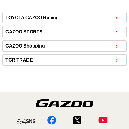
TOYOTA GAZOO Racing
GAZOO SPORTS
GAZOO Shopping
TGR TRADE
公式SNS