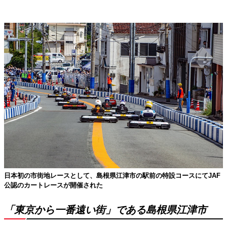
日本初の市街地レースとして、島根県江津市の駅前の特設コースにてJAF
公認のカートレースが開催された
「東京から一番遠い街」である島根県江津市