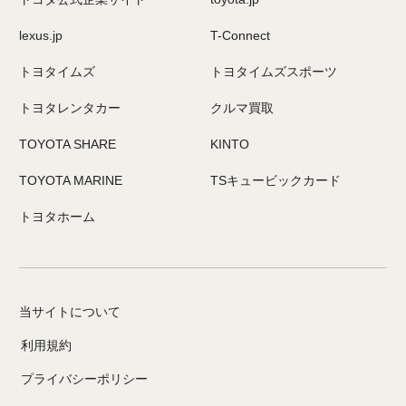
lexus.jp
T-Connect
トヨタイムズ
トヨタイムズスポーツ
トヨタレンタカー
クルマ買取
TOYOTA SHARE
KINTO
TOYOTA MARINE
TSキュービックカード
トヨタホーム
当サイトについて
利用規約
プライバシーポリシー