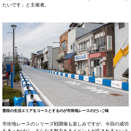
たいです」と主催者。
普段の生活エリアをコースとするのが市街地レースのだいご味
市街地レースのシリーズ戦開催も楽しみですが、今回の成功
をきっかけに、さらなる魅力あるイベントが生まれるという