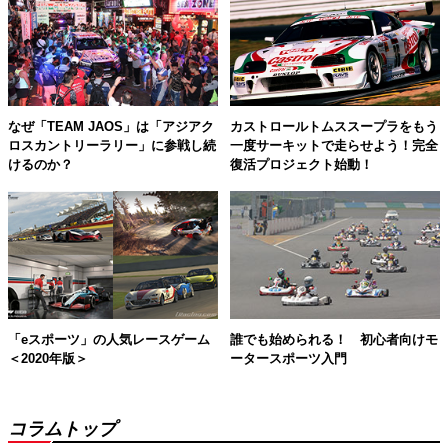
なぜ「TEAM JAOS」は「アジアク
カストロールトムススープラをもう
ロスカントリーラリー」に参戦し続
一度サーキットで走らせよう！完全
けるのか？
復活プロジェクト始動！
「eスポーツ」の人気レースゲーム
誰でも始められる！ 初心者向けモ
＜2020年版＞
ータースポーツ入門
コラムトップ