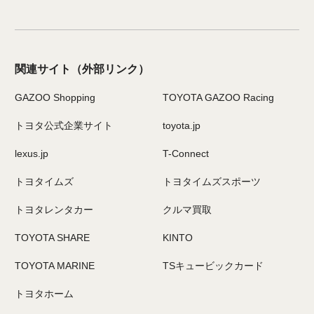
関連サイト
（外部リンク）
GAZOO Shopping
TOYOTA GAZOO Racing
トヨタ公式企業サイト
toyota.jp
lexus.jp
T-Connect
トヨタイムズ
トヨタイムズスポーツ
トヨタレンタカー
クルマ買取
TOYOTA SHARE
KINTO
TOYOTA MARINE
TSキュービックカード
トヨタホーム