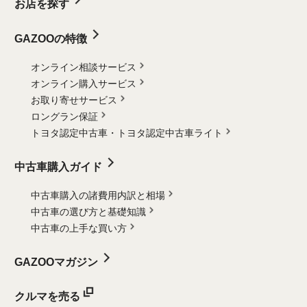
お店を探す
GAZOOの特徴
オンライン相談サービス
オンライン購入サービス
お取り寄せサービス
ロングラン保証
トヨタ認定中古車・
トヨタ認定中古車ライト
中古車購入ガイド
中古車購入の諸費用内訳と相場
中古車の選び方と基礎知識
中古車の上手な買い方
GAZOOマガジン
クルマを売る