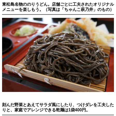
東松島名物ののりうどん。店舗ごとに工夫されたオリジナル
メニューを楽しもう。（写真は「ちゃんこ萩乃井」のもの）
刻んだ野菜とあえてサラダ風にしたり、つけダレを工夫した
りと、家庭でアレンジできる乾麺は1袋400円。