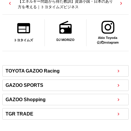
【エネルギー問題から得た教訓】資源小国・日本のあり
方を考える｜トヨタイムズビジネス
Akio Toyoda
DJ MORIZO
トヨタイムズ
公式Instagram
TOYOTA GAZOO Racing
GAZOO SPORTS
GAZOO Shopping
TGR TRADE