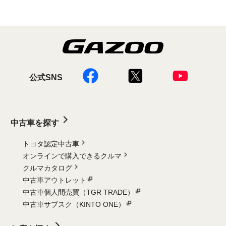
公式SNS
中古車を探す
トヨタ認定中古車
オンラインで購入できるクルマ
クルマカタログ
中古車アウトレット
中古車個人間売買（TGR TRADE）
中古車サブスク（KINTO ONE）