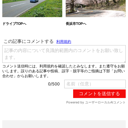
ドライブTOPへ
長浜市TOPへ