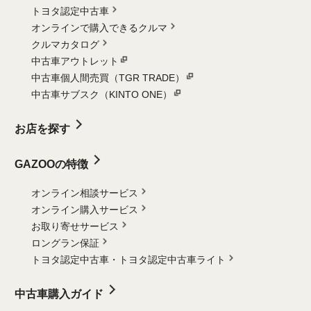
トヨタ認定中古車
オンラインで購入できるクルマ
クルマカタログ
中古車アウトレット
中古車個人間売買（TGR TRADE）
中古車サブスク（KINTO ONE）
お店を探す
GAZOOの特徴
オンライン相談サービス
オンライン購入サービス
お取り寄せサービス
ロングラン保証
トヨタ認定中古車・
トヨタ認定中古車ライト
中古車購入ガイド