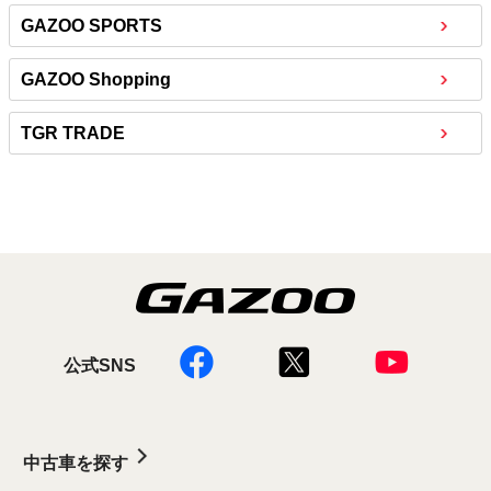
GAZOO SPORTS
GAZOO Shopping
TGR TRADE
公式SNS
中古車を探す