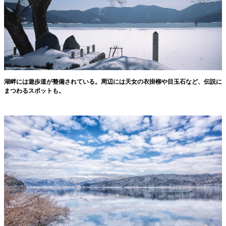
湖畔には遊歩道が整備されている。周辺には天女の衣掛柳や目玉石など、伝説に
まつわるスポットも。