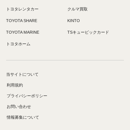
トヨタレンタカー
クルマ買取
TOYOTA SHARE
KINTO
TOYOTA MARINE
TSキュービックカード
トヨタホーム
当サイトについて
利用規約
プライバシーポリシー
お問い合わせ
情報募集について