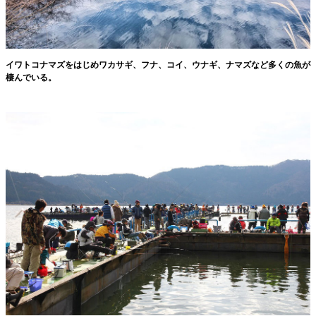
イワトコナマズをはじめワカサギ、フナ、コイ、ウナギ、ナマズなど多くの魚が
棲んでいる。