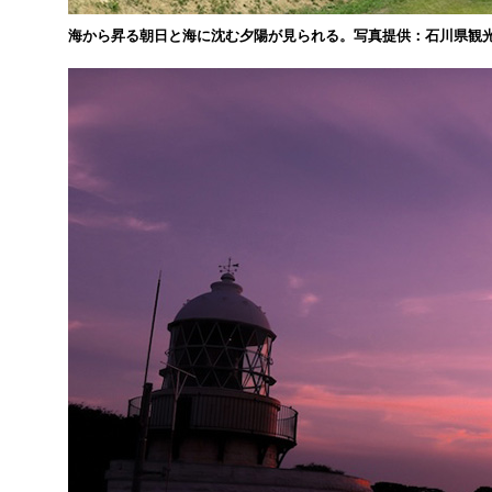
海から昇る朝日と海に沈む夕陽が見られる。写真提供：石川県観