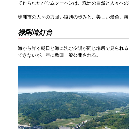
て作られたバウムクーヘンは、珠洲の自然と人々への
珠洲市の人々の力強い復興の歩みと、美しい景色、海
禄剛埼灯台
海から昇る朝日と海に沈む夕陽が同じ場所で見られる
できないが、年に数回一般公開される。