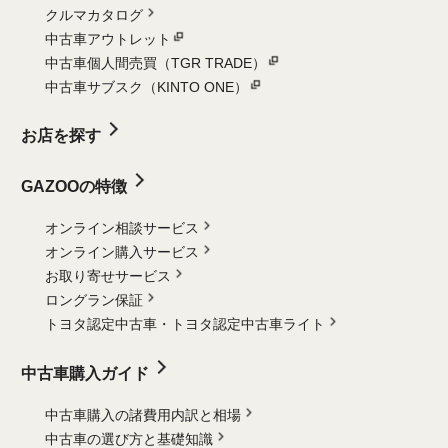
クルマカタログ
中古車アウトレット
中古車個人間売買（TGR TRADE）
中古車サブスク（KINTO ONE）
お店を探す
GAZOOの特徴
オンライン相談サービス
オンライン購入サービス
お取り寄せサービス
ロングラン保証
トヨタ認定中古車・
トヨタ認定中古車ライト
中古車購入ガイド
中古車購入の諸費用内訳と相場
中古車の選び方と基礎知識