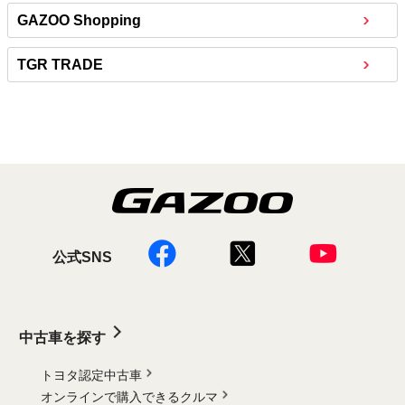
GAZOO Shopping
TGR TRADE
公式SNS
中古車を探す
トヨタ認定中古車
オンラインで購入できるクルマ