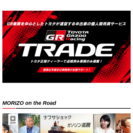
MORIZO on the Road