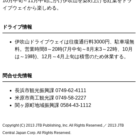
10月中旬～11月中旬にかけ伊吹山を染め上げる紅葉をドラ
イブウェイから楽しめる。
ドライブ情報
伊吹山ドライブウェイは往復通行料3000円、駐車場無
料。営業時間8～20時(7月中旬～8月末3～22時、10月
は～19時)、12月～4月上旬は積雪のため休業する。
問合せ先情報
長浜市観光振興課 0749-62-4111
米原市商工観光課 0749-58-2227
関ヶ原町地域振興課 0584-43-1112
Copyright (C) 2013 JTB Publishing, Inc. All Rights Reserved.／ 2013 JTB
Central Japan Corp. All Rights Reserved.