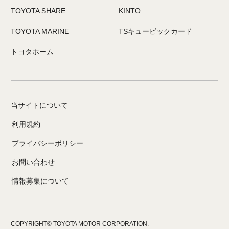
TOYOTA SHARE
KINTO
TOYOTA MARINE
TSキュービックカード
トヨタホーム
当サイトについて
利用規約
プライバシーポリシー
お問い合わせ
情報募集について
COPYRIGHT© TOYOTA MOTOR CORPORATION.