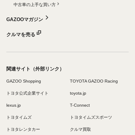
中古車の上手な買い方
GAZOOマガジン
クルマを売る
関連サイト
（外部リンク）
GAZOO Shopping
TOYOTA GAZOO Racing
トヨタ公式企業サイト
toyota.jp
lexus.jp
T-Connect
トヨタイムズ
トヨタイムズスポーツ
トヨタレンタカー
クルマ買取