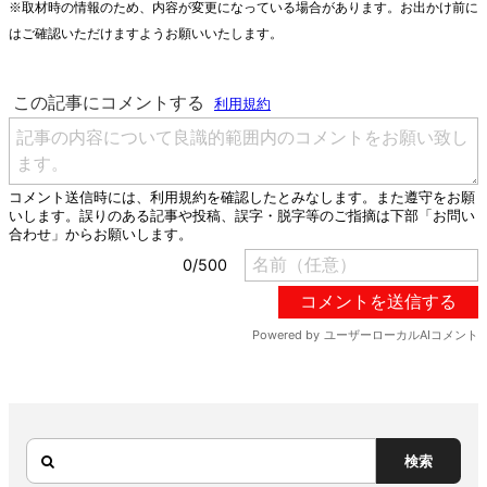
※取材時の情報のため、内容が変更になっている場合があります。お出かけ前に
はご確認いただけますようお願いいたします。
検索