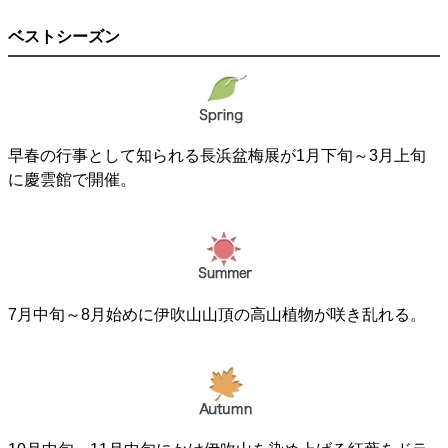
ベストシーズン
早春の行事として知られる長浜盆梅展が1月下旬～3月上旬
に慶雲館で開催。
7月中旬～8月始めに伊吹山山頂の高山植物が咲き乱れる。