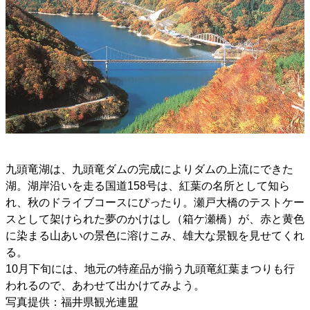
九頭竜湖は、九頭竜ダムの完成によりダムの上流にできた
湖。湖岸沿いを走る国道158号は、紅葉の名所として知ら
れ、秋のドライブコースにぴったり。瀬戸大橋のテストケー
スとして架けられた夢のかけはし（箱ケ瀬橋）が、赤と黄色
に染まる山あいの景色に溶けこみ、雄大な景観を見せてくれ
る。
10月下旬には、地元の特産品が揃う九頭竜紅葉まつりも行
われるので、あわせて出かけてみよう。
写真提供：福井県観光連盟