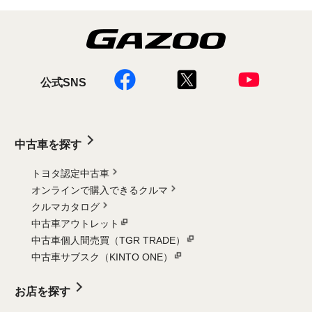
公式SNS
中古車を探す
トヨタ認定中古車
オンラインで購入できるクルマ
クルマカタログ
中古車アウトレット
中古車個人間売買（TGR TRADE）
中古車サブスク（KINTO ONE）
お店を探す