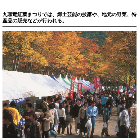
九頭竜紅葉まつりでは、郷土芸能の披露や、地元の野菜、特
産品の販売などが行われる。