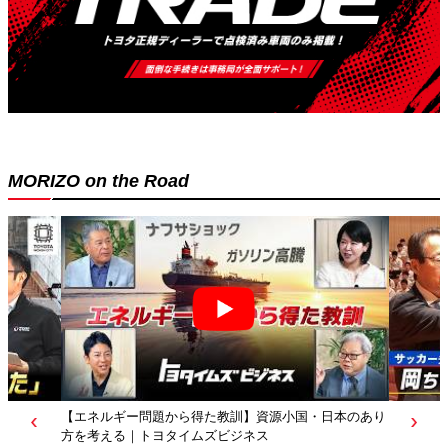
MORIZO on the Road
【エネルギー問題から得た教訓】資源小国・日本のあり
方を考える｜トヨタイムズビジネス