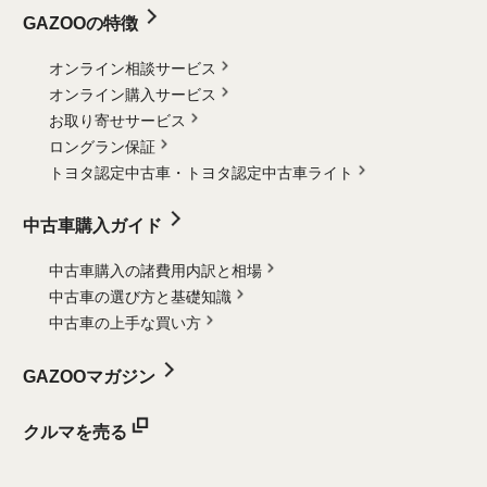
GAZOOの特徴
オンライン相談サービス
オンライン購入サービス
お取り寄せサービス
ロングラン保証
トヨタ認定中古車・
トヨタ認定中古車ライト
中古車購入ガイド
中古車購入の諸費用内訳と相場
中古車の選び方と基礎知識
中古車の上手な買い方
GAZOOマガジン
クルマを売る