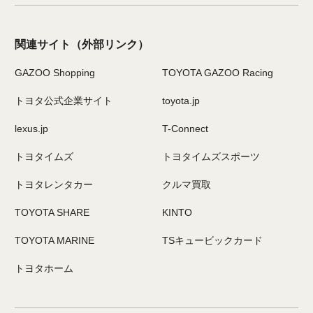
関連サイト
（外部リンク）
GAZOO Shopping
TOYOTA GAZOO Racing
トヨタ公式企業サイト
toyota.jp
lexus.jp
T-Connect
トヨタイムズ
トヨタイムズスポーツ
トヨタレンタカー
クルマ買取
TOYOTA SHARE
KINTO
TOYOTA MARINE
TSキュービックカード
トヨタホーム