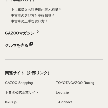
中古車購入の諸費用内訳と相場
中古車の選び方と基礎知識
中古車の上手な買い方
GAZOOマガジン
クルマを売る
関連サイト
（外部リンク）
GAZOO Shopping
TOYOTA GAZOO Racing
トヨタ公式企業サイト
toyota.jp
lexus.jp
T-Connect