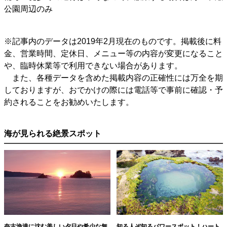
公園周辺のみ
※記事内のデータは2019年2月現在のものです。掲載後に料
金、営業時間、定休日、メニュー等の内容が変更になること
や、臨時休業等で利用できない場合があります。
また、各種データを含めた掲載内容の正確性には万全を期
しておりますが、おでかけの際には電話等で事前に確認・予
約されることをお勧めいたします。
海が見られる絶景スポット
奈古漁港に沈む美しい夕日や希少な無
知る人ぞ知るパワースポット！ハート