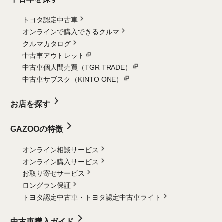
トヨタ認定中古車
オンラインで購入できるクルマ
クルマカタログ
中古車アウトレット
中古車個人間売買（TGR TRADE）
中古車サブスク（KINTO ONE）
お店を探す
GAZOOの特徴
オンライン相談サービス
オンライン購入サービス
お取り寄せサービス
ロングラン保証
トヨタ認定中古車・
トヨタ認定中古車ライト
中古車購入ガイド