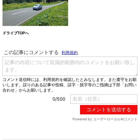
ドライブTOPへ