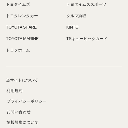
トヨタイムズ
トヨタイムズスポーツ
トヨタレンタカー
クルマ買取
TOYOTA SHARE
KINTO
TOYOTA MARINE
TSキュービックカード
トヨタホーム
当サイトについて
利用規約
プライバシーポリシー
お問い合わせ
情報募集について