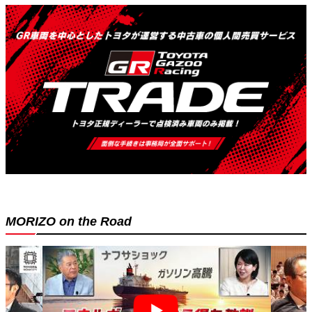
MORIZO on the Road