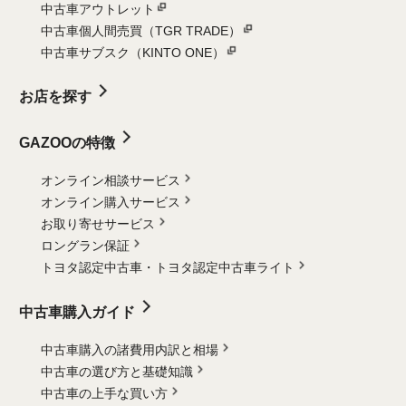
中古車アウトレット
中古車個人間売買（TGR TRADE）
中古車サブスク（KINTO ONE）
お店を探す
GAZOOの特徴
オンライン相談サービス
オンライン購入サービス
お取り寄せサービス
ロングラン保証
トヨタ認定中古車・
トヨタ認定中古車ライト
中古車購入ガイド
中古車購入の諸費用内訳と相場
中古車の選び方と基礎知識
中古車の上手な買い方