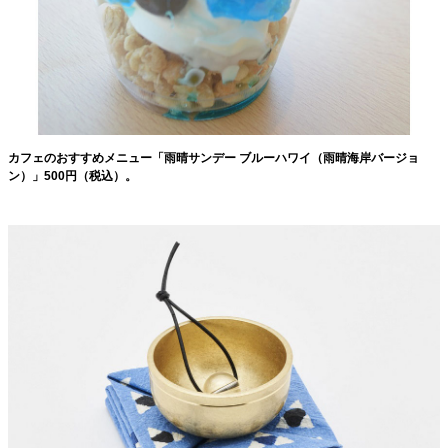
カフェのおすすめメニュー「雨晴サンデー ブルーハワイ（雨晴海岸バージョ
ン）」500円（税込）。