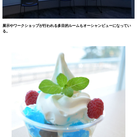
展示やワークショップが行われる多目的ルームもオーシャンビューになってい
る。