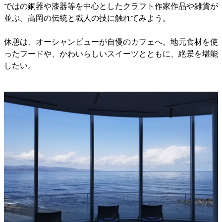
ではの銅器や漆器等を中心としたクラフト作家作品や雑貨が
並ぶ。高岡の伝統と職人の技に触れてみよう。
休憩は、オーシャンビューが自慢のカフェへ。地元食材を使
ったフードや、かわいらしいスイーツとともに、絶景を堪能
したい。