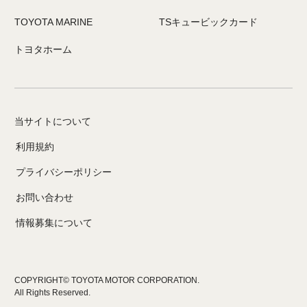
TOYOTA MARINE
TSキュービックカード
トヨタホーム
当サイトについて
利用規約
プライバシーポリシー
お問い合わせ
情報募集について
COPYRIGHT© TOYOTA MOTOR CORPORATION.
All Rights Reserved.