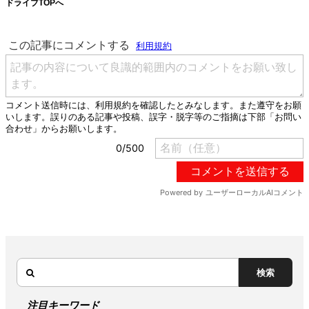
ドライブTOPへ
検索
注目キーワード