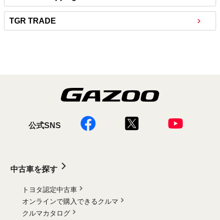
TGR TRADE
公式SNS
中古車を探す
トヨタ認定中古車
オンラインで購入できるクルマ
クルマカタログ