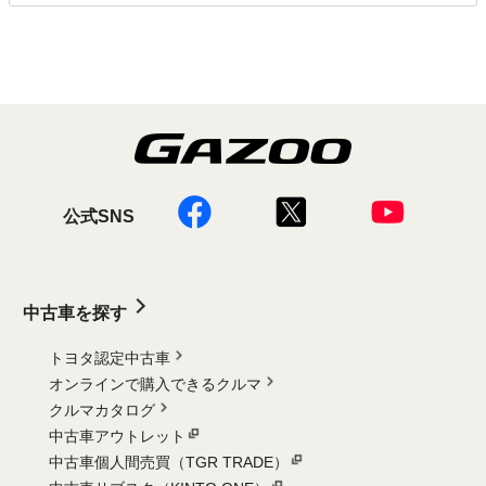
公式SNS
中古車を探す
トヨタ認定中古車
オンラインで購入できるクルマ
クルマカタログ
中古車アウトレット
中古車個人間売買（TGR TRADE）