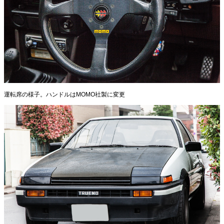
運転席の様子。ハンドルはMOMO社製に変更