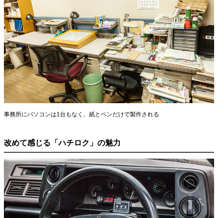
事務所にパソコンは1台もなく、紙とペンだけで製作される
改めて感じる「ハチロク」の魅力