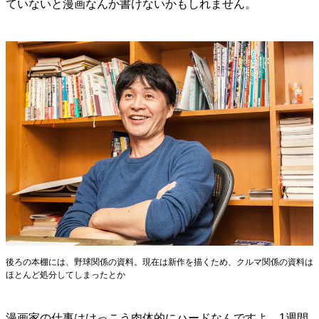
ていないと漫画なんか書けないかもしれません。
後ろの本棚には、野球関係の資料。現在は新作を描くため、クルマ関係の資料は
ほとんど処分してしまったとか
漫画家の仕事はけっこう肉体的にハードなんですよ。1週間