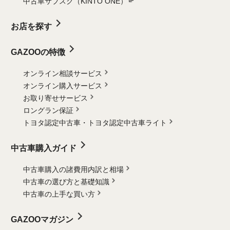
中古車サブスク（KINTO ONE）
お店を探す
GAZOOの特徴
オンライン相談サービス
オンライン購入サービス
お取り寄せサービス
ロングラン保証
トヨタ認定中古車・
トヨタ認定中古車ライト
中古車購入ガイド
中古車購入の諸費用内訳と相場
中古車の選び方と基礎知識
中古車の上手な買い方
GAZOOマガジン