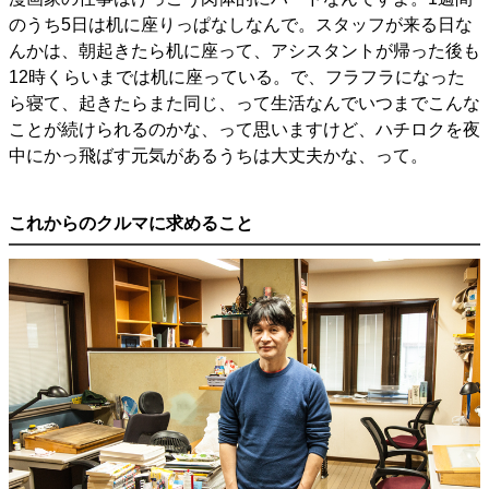
のうち5日は机に座りっぱなしなんで。スタッフが来る日な
んかは、朝起きたら机に座って、アシスタントが帰った後も
12時くらいまでは机に座っている。で、フラフラになった
ら寝て、起きたらまた同じ、って生活なんでいつまでこんな
ことが続けられるのかな、って思いますけど、ハチロクを夜
中にかっ飛ばす元気があるうちは大丈夫かな、って。
これからのクルマに求めること