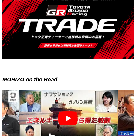
MORIZO on the Road