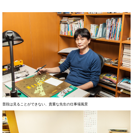
普段は見ることができない、貴重な先生の仕事場風景