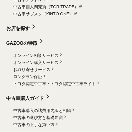
中古車個人間売買（TGR TRADE）
中古車サブスク（KINTO ONE）
お店を探す
GAZOOの特徴
オンライン相談サービス
オンライン購入サービス
お取り寄せサービス
ロングラン保証
トヨタ認定中古車・
トヨタ認定中古車ライト
中古車購入ガイド
中古車購入の諸費用内訳と相場
中古車の選び方と基礎知識
中古車の上手な買い方