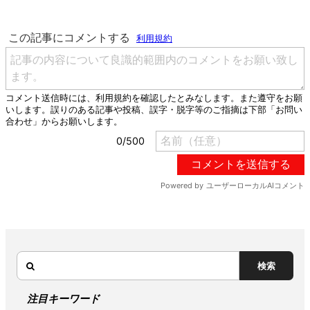
検索
注目キーワード