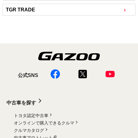
TGR TRADE
公式SNS
中古車を探す
トヨタ認定中古車
オンラインで購入できるクルマ
クルマカタログ
中古車アウトレット