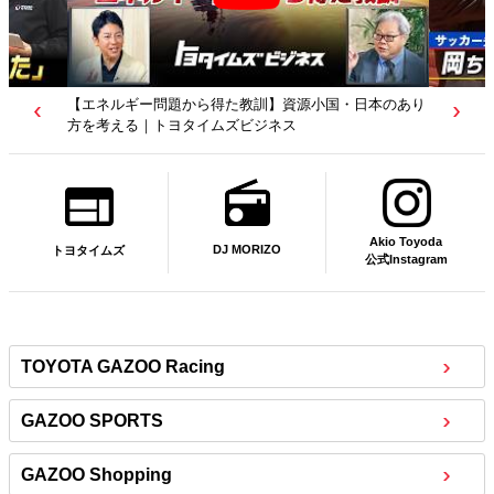
【エネルギー問題から得た教訓】資源小国・日本のあり
方を考える｜トヨタイムズビジネス
Akio Toyoda
DJ MORIZO
トヨタイムズ
公式Instagram
TOYOTA GAZOO Racing
GAZOO SPORTS
GAZOO Shopping