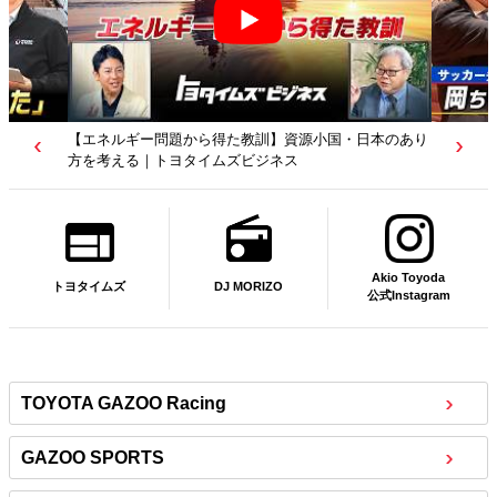
【エネルギー問題から得た教訓】資源小国・日本のあり
方を考える｜トヨタイムズビジネス
Akio Toyoda
DJ MORIZO
トヨタイムズ
公式Instagram
TOYOTA GAZOO Racing
GAZOO SPORTS