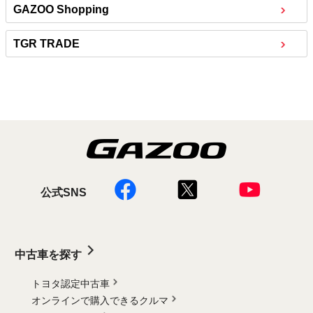
GAZOO Shopping
TGR TRADE
公式SNS
中古車を探す
トヨタ認定中古車
オンラインで購入できるクルマ