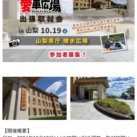
【開催概要】