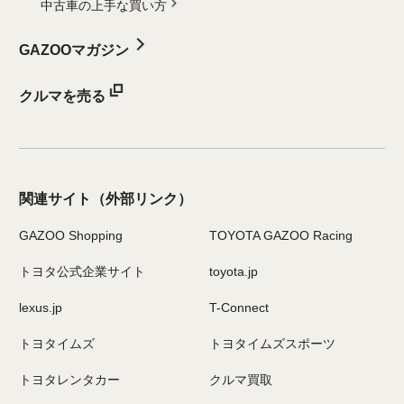
中古車の上手な買い方
GAZOOマガジン
クルマを売る
関連サイト
（外部リンク）
GAZOO Shopping
TOYOTA GAZOO Racing
トヨタ公式企業サイト
toyota.jp
lexus.jp
T-Connect
トヨタイムズ
トヨタイムズスポーツ
トヨタレンタカー
クルマ買取