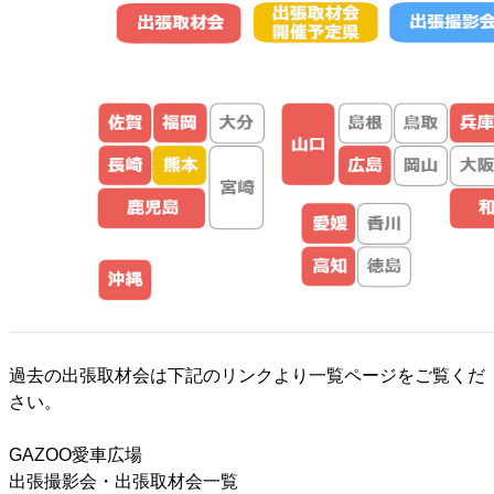
過去の出張取材会は下記のリンクより一覧ページをご覧くだ
さい。
GAZOO愛車広場
出張撮影会・出張取材会一覧