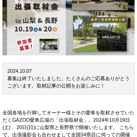
2024.10.07
募集は終了いたしました。たくさんのご応募ありがとう
ございます。取材記事の公開をお楽しみに！
全国各地を行脚してオーナー様とその愛車を取材させていた
だくGAZOO愛車広場の「出張取材会」。2024年10月19日
(土) 、20日(日)に山梨県と長野県で開催いたします。 こちら
で、出張撮影会も合わせまして全国34県目に伺っての開催