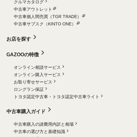
クルマカタログ
中古車アウトレット
中古車個人間売買（TGR TRADE）
中古車サブスク（KINTO ONE）
お店を探す
GAZOOの特徴
オンライン相談サービス
オンライン購入サービス
お取り寄せサービス
ロングラン保証
トヨタ認定中古車・
トヨタ認定中古車ライト
中古車購入ガイド
中古車購入の諸費用内訳と相場
中古車の選び方と基礎知識