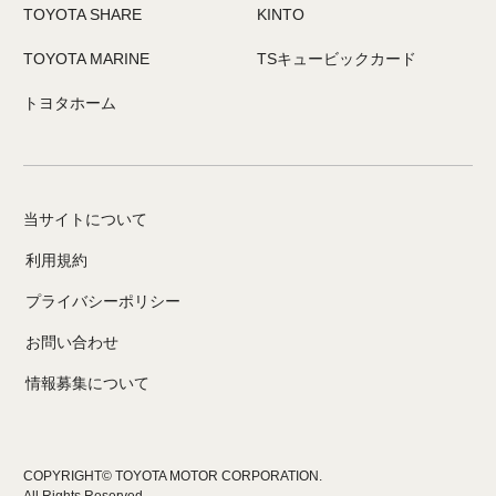
TOYOTA SHARE
KINTO
TOYOTA MARINE
TSキュービックカード
トヨタホーム
当サイトについて
利用規約
プライバシーポリシー
お問い合わせ
情報募集について
COPYRIGHT© TOYOTA MOTOR CORPORATION.
All Rights Reserved.