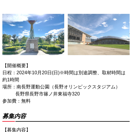
【開催概要】
日程：
2024年10月20日(日)
※時間は別途調整、取材時間は
約1時間
場所：
南長野運動公園（長野オリンピックスタジアム）
長野県長野市篠ノ井東福寺320
参加費：無料
募集内容
【募集内容】