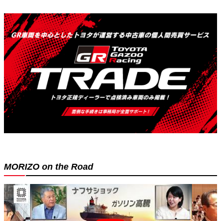
MORIZO on the Road