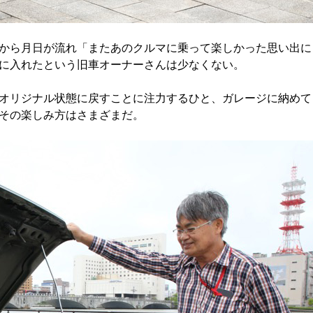
から月日が流れ「またあのクルマに乗って楽しかった思い出に
に入れたという旧車オーナーさんは少なくない。
オリジナル状態に戻すことに注力するひと、ガレージに納めて
その楽しみ方はさまざまだ。