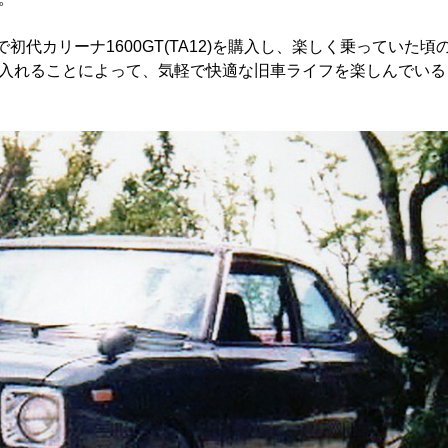
初代カリーナ1600GT(TA12)を購入し、楽しく乗っていた頃
入れることによって、気軽で快適な旧車ライフを楽しんでいる