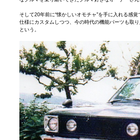
そして20年前に“懐かしいオモチャ”を手に入れる感覚で
仕様にカスタムしつつ、今の時代の機能パーツも取り
という。