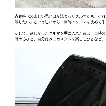
青春時代の楽しい思い出が詰まったクルマたち。それ
浸りたい」という思いから、当時のクルマを改めて手
そして、欲しかったクルマを手に入れた後は、当時の
眺めるひと、自分好みにカスタムを楽しむひとなど、