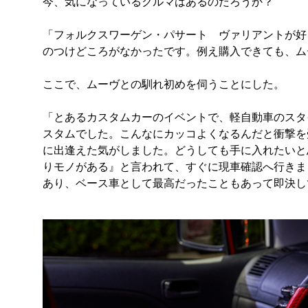
今、気になっているクルマはあるのだろうか？
「フォルクスワーゲン・パサート ヴァリアントが好
のつけどころがなかったです。例え購入できても、ム
ここで、ムーヴとの馴れ初めを伺うことにした。
「とあるカスタムカーのイベントで、軽自動車のスタ
スタムでした。こんなにカッコよくなるんだと衝撃を
に出逢えた気がしました。どうしても手に入れたいと
りモノがある』と言われて、すぐに現車確認へ行きま
あり、ベース車として最高だったこともあって即決し