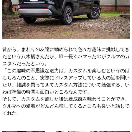
昔から、まわりの友達に勧められて色々な趣味に挑戦してき
たという八木橋さんだが、唯一長くハマったのがクルマのカ
スタムだったという。
「この趣味の不思議な魅力は、カスタムを楽しむというのは
もちろんのこと、実際にドレスアップしている人の話を聞い
たり、雑誌を買ってきてカスタム方法について勉強する、い
わば準備の時間も面白いところなんです」
そして、カスタムを施した後は達成感を味わうことができ、
クルマへの愛着がどんどん増してくるところも良いと話して
くれた。