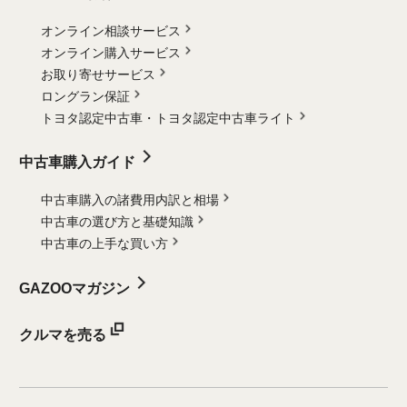
オンライン相談サービス
オンライン購入サービス
お取り寄せサービス
ロングラン保証
トヨタ認定中古車・
トヨタ認定中古車ライト
中古車購入ガイド
中古車購入の諸費用内訳と相場
中古車の選び方と基礎知識
中古車の上手な買い方
GAZOOマガジン
クルマを売る