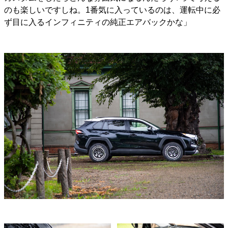
のも楽しいですしね。1番気に入っているのは、運転中に必
ず目に入るインフィニティの純正エアバックかな」