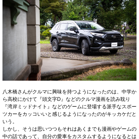
八木橋さんがクルマに興味を持つようになったのは、中学か
ら高校にかけて『頭文字D』などのクルマ漫画を読み耽り
『湾岸ミッドナイト』などのゲームに登場する派手なスポー
ツカーをカッコいいと感じるようになったのがキッカケだと
いう。
しかし、そうは思いつつもそれはあくまでも漫画やゲームの
中の話であって、自分の愛車をカスタムするようになるとは