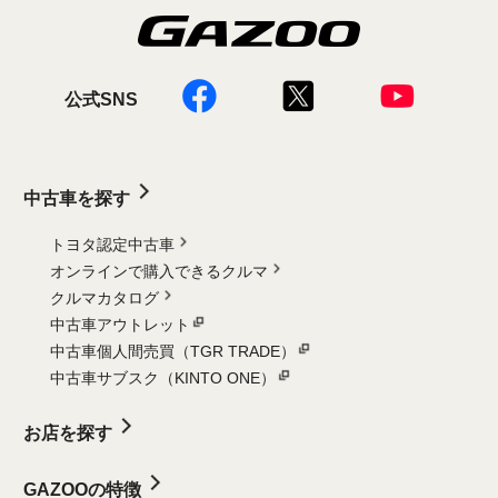
公式SNS
中古車を探す
トヨタ認定中古車
オンラインで購入できるクルマ
クルマカタログ
中古車アウトレット
中古車個人間売買（TGR TRADE）
中古車サブスク（KINTO ONE）
お店を探す
GAZOOの特徴