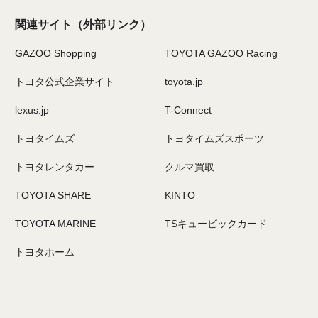
関連サイト
（外部リンク）
GAZOO Shopping
TOYOTA GAZOO Racing
トヨタ公式企業サイト
toyota.jp
lexus.jp
T-Connect
トヨタイムズ
トヨタイムズスポーツ
トヨタレンタカー
クルマ買取
TOYOTA SHARE
KINTO
TOYOTA MARINE
TSキュービックカード
トヨタホーム